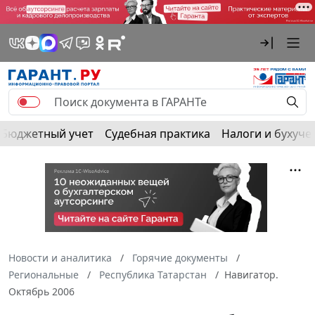
Бюджетный учет
Судебная практика
Налоги и бухуче
Новости и аналитика
Горячие документы
Региональные
Республика Татарстан
Навигатор.
Октябрь 2006