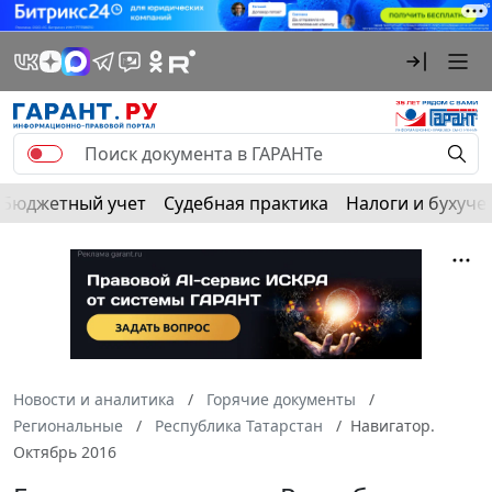
Бюджетный учет
Судебная практика
Налоги и бухуче
Новости и аналитика
Горячие документы
Региональные
Республика Татарстан
Навигатор.
Октябрь 2016