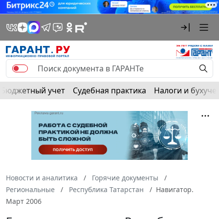
Бюджетный учет
Судебная практика
Налоги и бухуче
Новости и аналитика
Горячие документы
Региональные
Республика Татарстан
Навигатор.
Март 2006