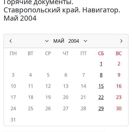
Горячие документы.
Ставропольский край. Навигатор.
Май 2004
МАЙ
2004
ПН
ВТ
СР
ЧТ
ПТ
СБ
ВС
1
2
3
4
5
6
7
8
9
10
11
12
13
14
15
16
17
18
19
20
21
22
23
24
25
26
27
28
29
30
31