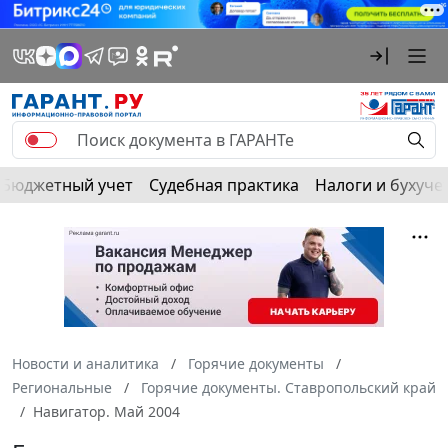
Бюджетный учет
Судебная практика
Налоги и бухуче
Новости и аналитика
Горячие документы
Региональные
Горячие документы. Ставропольский край
Навигатор. Май 2004