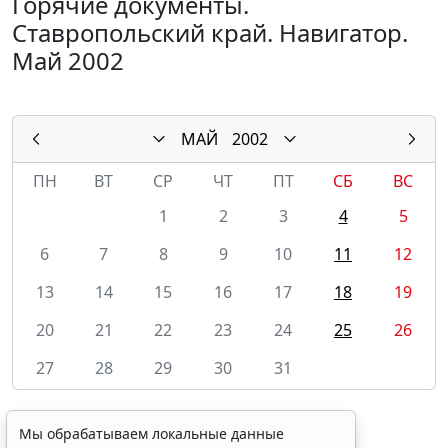
Горячие документы.
Ставропольский край. Навигатор.
Май 2002
МАЙ
2002
ПН
ВТ
СР
ЧТ
ПТ
СБ
ВС
1
2
3
4
5
6
7
8
9
10
11
12
13
14
15
16
17
18
19
20
21
22
23
24
25
26
27
28
29
30
31
Мы обрабатываем локальные данные