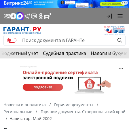
Бюджетный учет
Судебная практика
Налоги и бухуче
Новости и аналитика
Горячие документы
Региональные
Горячие документы. Ставропольский край
Навигатор. Май 2002