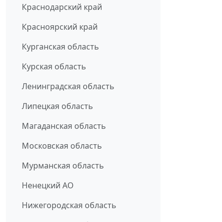
Краснодарский край
Красноярский край
Курганская область
Курская область
Ленинградская область
Липецкая область
Магаданская область
Московская область
Мурманская область
Ненецкий АО
Нижегородская область