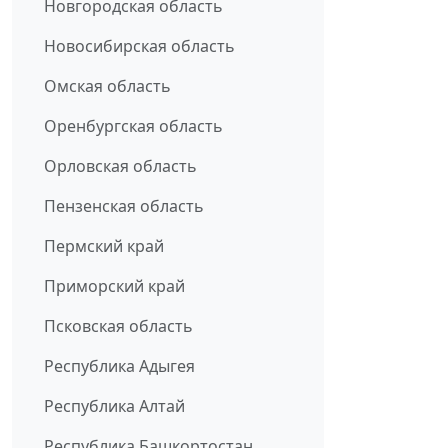
Новгородская область
Новосибирская область
Омская область
Оренбургская область
Орловская область
Пензенская область
Пермский край
Приморский край
Псковская область
Республика Адыгея
Республика Алтай
Республика Башкортостан