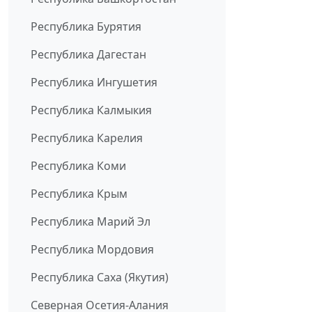
Республика Бурятия
Республика Дагестан
Республика Ингушетия
Республика Калмыкия
Республика Карелия
Республика Коми
Республика Крым
Республика Марий Эл
Республика Мордовия
Республика Саха (Якутия)
Северная Осетия-Алания