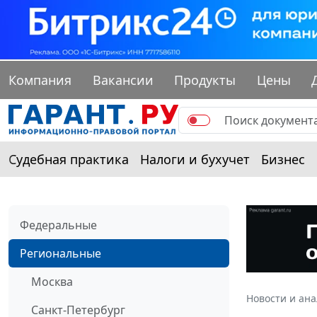
Компания
Вакансии
Продукты
Цены
Судебная практика
Налоги и бухучет
Бизнес
Федеральные
Региональные
Москва
Новости и ан
Санкт-Петербург