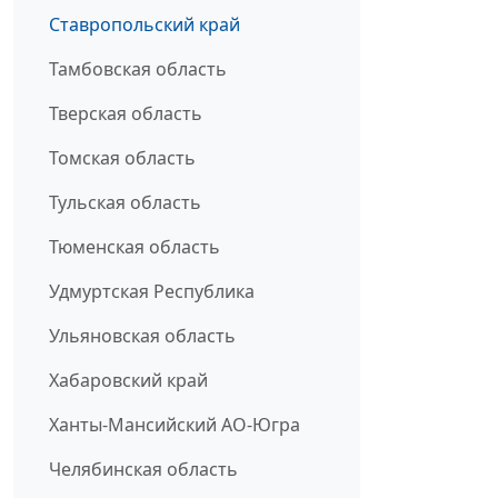
Ставропольский край
Тамбовская область
Тверская область
Томская область
Тульская область
Тюменская область
Удмуртская Республика
Ульяновская область
Хабаровский край
Ханты-Мансийский АО-Югра
Челябинская область