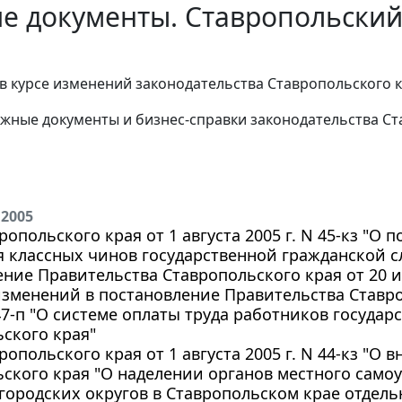
е документы. Ставропольский 
в курсе изменений законодательства Ставропольского к
жные документы и бизнес-справки законодательства
Ст
 2005
ропольского края от 1 августа 2005 г. N 45-кз "О 
 классных чинов государственной гражданской с
ние Правительства Ставропольского края от 20 ию
зменений в постановление Правительства Ставро
147-п "О системе оплаты труда работников госуда
ского края"
ропольского края от 1 августа 2005 г. N 44-кз "О
ьского края "О наделении органов местного сам
городских округов в Ставропольском крае отдел