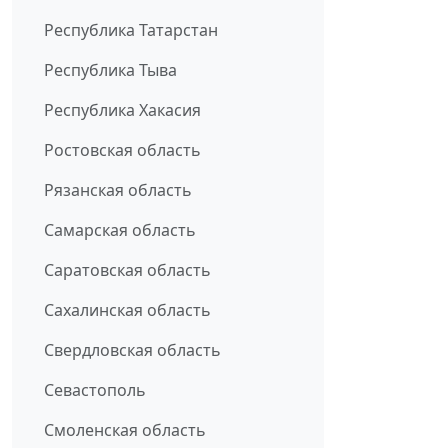
Республика Татарстан
Республика Тыва
Республика Хакасия
Ростовская область
Рязанская область
Самарская область
Саратовская область
Сахалинская область
Свердловская область
Севастополь
Смоленская область