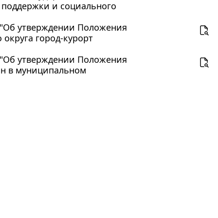
 поддержки и социального
06 "Об утверждении Положения
 округа город-курорт
07 "Об утверждении Положения
ан в муниципальном