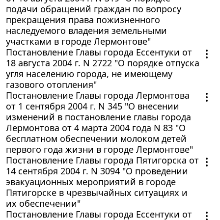
подачи обращений граждан по вопросу
прекращения права пожизненного
наследуемого владения земельными
участками в городе Лермонтове"
Постановление Главы города Ессентуки от
18 августа 2004 г. N 2722 "О порядке отпуска
угля населению города, не имеющему
газового отопления"
Постановление Главы города Лермонтова
от 1 сентября 2004 г. N 345 "О внесении
изменений в постановление главы города
Лермонтова от 4 марта 2004 года N 83 "О
бесплатном обеспечении молоком детей
первого года жизни в городе Лермонтове"
Постановление Главы города Пятигорска от
14 сентября 2004 г. N 3094 "О проведении
эвакуационных мероприятий в городе
Пятигорске в чрезвычайных ситуациях и
их обеспечении"
Постановление Главы города Ессентуки от