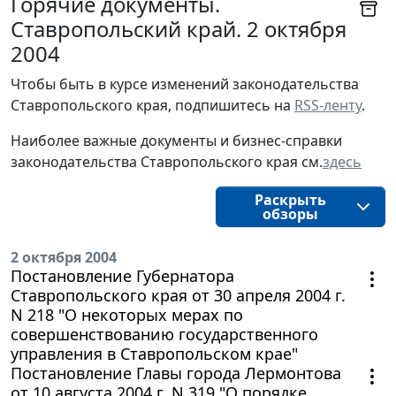
Горячие документы.
Ставропольский край. 2 октября
2004
Чтобы быть в курсе изменений законодательства 
Ставропольского края, подпишитесь на 
RSS-ленту
.
Наиболее важные документы и бизнес-справки
законодательства
Ставропольского края
см.
здесь
Раскрыть
обзоры
2 октября 2004
Постановление Губернатора
Ставропольского края от 30 апреля 2004 г.
N 218 "О некоторых мерах по
совершенствованию государственного
управления в Ставропольском крае"
Постановление Главы города Лермонтова
от 10 августа 2004 г. N 319 "О порядке