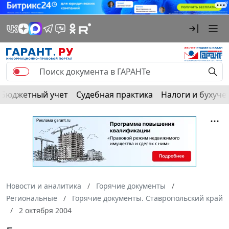
Бюджетный учет
Судебная практика
Налоги и бухуче
Новости и аналитика
Горячие документы
Региональные
Горячие документы. Ставропольский край
2 октября 2004