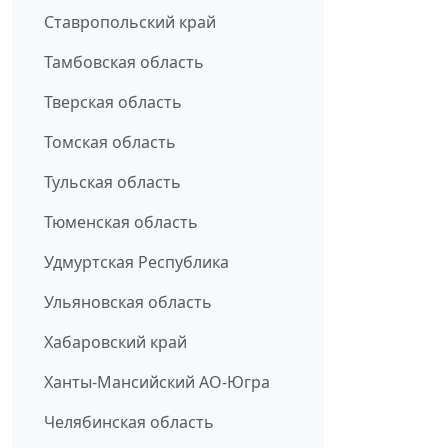
Ставропольский край
Тамбовская область
Тверская область
Томская область
Тульская область
Тюменская область
Удмуртская Республика
Ульяновская область
Хабаровский край
Ханты-Мансийский АО-Югра
Челябинская область