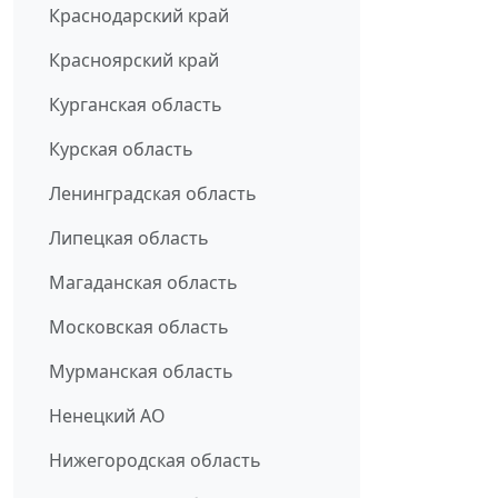
Краснодарский край
Красноярский край
Курганская область
Курская область
Ленинградская область
Липецкая область
Магаданская область
Московская область
Мурманская область
Ненецкий АО
Нижегородская область