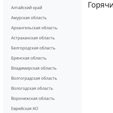
Горячи
Алтайский край
Амурская область
Архангельская область
Астраханская область
Белгородская область
Брянская область
Владимирская область
Волгоградская область
Вологодская область
Воронежская область
Еврейская АО