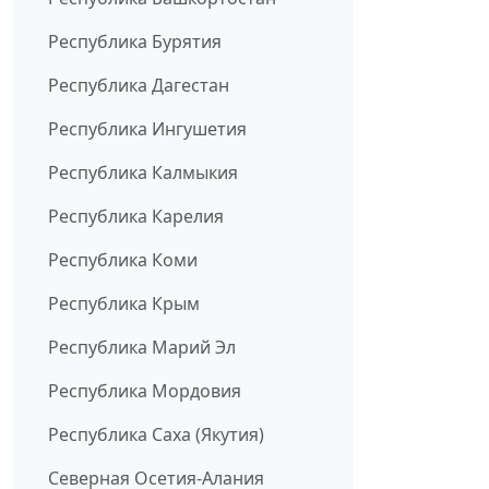
Республика Бурятия
Республика Дагестан
Республика Ингушетия
Республика Калмыкия
Республика Карелия
Республика Коми
Республика Крым
Республика Марий Эл
Республика Мордовия
Республика Саха (Якутия)
Северная Осетия-Алания