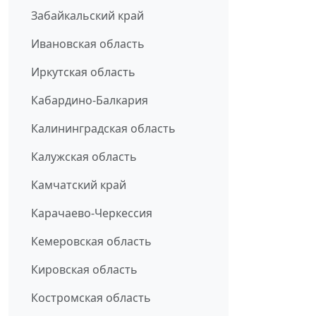
Забайкальский край
Ивановская область
Иркутская область
Кабардино-Балкария
Калининградская область
Калужская область
Камчатский край
Карачаево-Черкессия
Кемеровская область
Кировская область
Костромская область