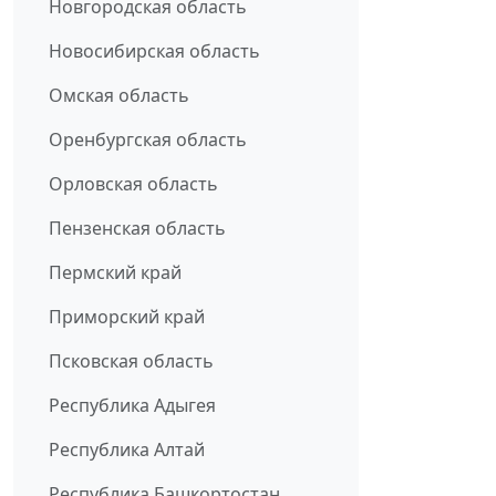
Новгородская область
Новосибирская область
Омская область
Оренбургская область
Орловская область
Пензенская область
Пермский край
Приморский край
Псковская область
Республика Адыгея
Республика Алтай
Республика Башкортостан