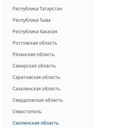
Республика Татарстан
Республика Тыва
Республика Хакасия
Ростовская область
Рязанская область
Самарская область
Саратовская область
Сахалинская область
Свердловская область
Севастополь
Смоленская область