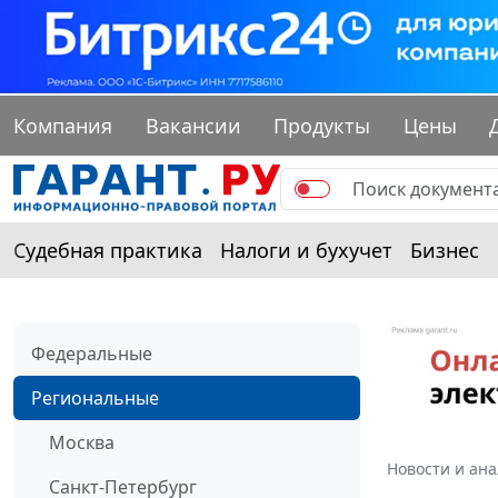
Компания
Вакансии
Продукты
Цены
Судебная практика
Налоги и бухучет
Бизнес
Федеральные
Региональные
Москва
Новости и ан
Санкт-Петербург