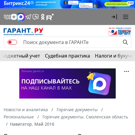
Бюджетный учет
Судебная практика
Налоги и бухуче
Новости и аналитика
Горячие документы
Региональные
Горячие документы. Смоленская область
Навигатор. Май 2016