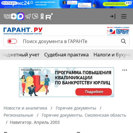
РЕКЛАМА
Бюджетный учет
Судебная практика
Налоги и бухуче
Новости и аналитика
Горячие документы
Региональные
Горячие документы. Смоленская область
Навигатор. Апрель 2003