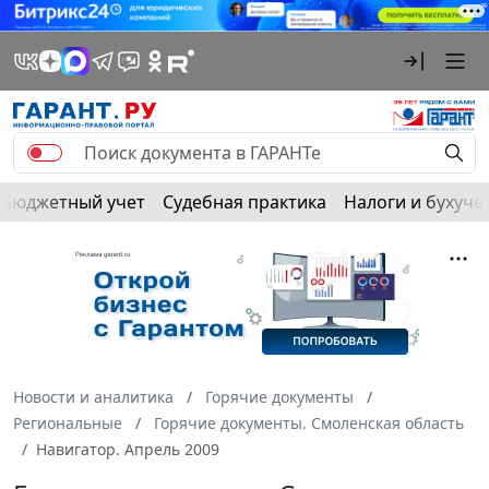
Бюджетный учет
Судебная практика
Налоги и бухуче
Новости и аналитика
Горячие документы
Региональные
Горячие документы. Смоленская область
Навигатор. Апрель 2009