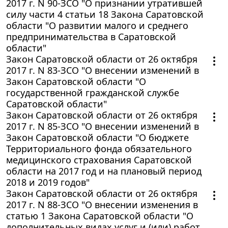
2017 г. N 90-ЗСО "О признании утратившей
силу части 4 статьи 18 Закона Саратовской
области "О развитии малого и среднего
предпринимательства в Саратовской
области"
Закон Саратовской области от 26 октября
2017 г. N 83-ЗСО "О внесении изменений в
Закон Саратовской области "О
государственной гражданской службе
Саратовской области"
Закон Саратовской области от 26 октября
2017 г. N 85-ЗСО "О внесении изменений в
Закон Саратовской области "О бюджете
Территориального фонда обязательного
медицинского страхования Саратовской
области на 2017 год и на плановый период
2018 и 2019 годов"
Закон Саратовской области от 26 октября
2017 г. N 88-ЗСО "О внесении изменения в
статью 1 Закона Саратовской области "О
дополнительных видах услуг и (или) работ