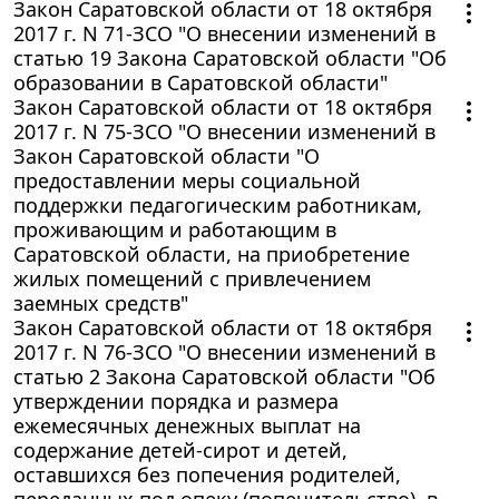
Закон Саратовской области от 18 октября
2017 г. N 71-ЗСО "О внесении изменений в
статью 19 Закона Саратовской области "Об
образовании в Саратовской области"
Закон Саратовской области от 18 октября
2017 г. N 75-ЗСО "О внесении изменений в
Закон Саратовской области "О
предоставлении меры социальной
поддержки педагогическим работникам,
проживающим и работающим в
Саратовской области, на приобретение
жилых помещений с привлечением
заемных средств"
Закон Саратовской области от 18 октября
2017 г. N 76-ЗСО "О внесении изменений в
статью 2 Закона Саратовской области "Об
утверждении порядка и размера
ежемесячных денежных выплат на
содержание детей-сирот и детей,
оставшихся без попечения родителей,
переданных под опеку (попечительство), в