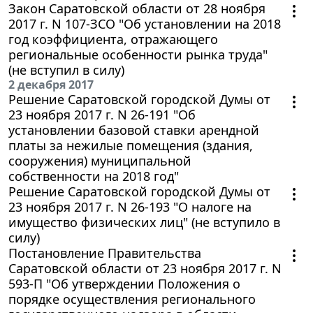
Закон Саратовской области от 28 ноября
2017 г. N 107-ЗСО "Об установлении на 2018
год коэффициента, отражающего
региональные особенности рынка труда"
(не вступил в силу)
2 декабря 2017
Решение Саратовской городской Думы от
23 ноября 2017 г. N 26-191 "Об
установлении базовой ставки арендной
платы за нежилые помещения (здания,
сооружения) муниципальной
собственности на 2018 год"
Решение Саратовской городской Думы от
23 ноября 2017 г. N 26-193 "О налоге на
имущество физических лиц" (не вступило в
силу)
Постановление Правительства
Саратовской области от 23 ноября 2017 г. N
593-П "Об утверждении Положения о
порядке осуществления регионального