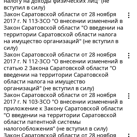
налогу на доходы физических лиц" (не
вступил в силу)
Закон Саратовской области от 28 ноября
2017 г. N 113-ЗСО "О внесении изменений в
Закон Саратовской области "О введении на
территории Саратовской области налога
на имущество организаций" (не вступил в
силу)
Закон Саратовской области от 28 ноября
2017 г. N 112-ЗСО "О внесении изменений в
статью 2 Закона Саратовской области "О
введении на территории Саратовской
области налога на имущество
организаций" (не вступил в силу)
Закон Саратовской области от 28 ноября
2017 г. N 103-ЗСО "О внесении изменений в
приложение к Закону Саратовской области
"О введении на территории Саратовской
области патентной системы
налогообложения" (не вступил в силу)
Закон Саратовской области от 28 ноября