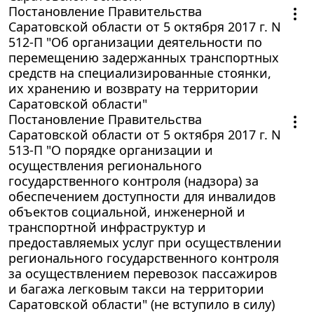
Постановление Правительства
Саратовской области от 5 октября 2017 г. N
512-П "Об организации деятельности по
перемещению задержанных транспортных
средств на специализированные стоянки,
их хранению и возврату на территории
Саратовской области"
Постановление Правительства
Саратовской области от 5 октября 2017 г. N
513-П "О порядке организации и
осуществления регионального
государственного контроля (надзора) за
обеспечением доступности для инвалидов
объектов социальной, инженерной и
транспортной инфраструктур и
предоставляемых услуг при осуществлении
регионального государственного контроля
за осуществлением перевозок пассажиров
и багажа легковым такси на территории
Саратовской области" (не вступило в силу)