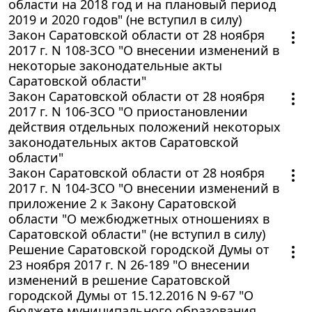
области на 2018 год и на плановый период
2019 и 2020 годов" (не вступил в силу)
Закон Саратовской области от 28 ноября
2017 г. N 108-ЗСО "О внесении изменений в
некоторые законодательные акты
Саратовской области"
Закон Саратовской области от 28 ноября
2017 г. N 106-ЗСО "О приостановлении
действия отдельных положений некоторых
законодательных актов Саратовской
области"
Закон Саратовской области от 28 ноября
2017 г. N 104-ЗСО "О внесении изменений в
приложение 2 к Закону Саратовской
области "О межбюджетных отношениях в
Саратовской области" (не вступил в силу)
Решение Саратовской городской Думы от
23 ноября 2017 г. N 26-189 "О внесении
изменений в решение Саратовской
городской Думы от 15.12.2016 N 9-67 "О
бюджете муниципального образования