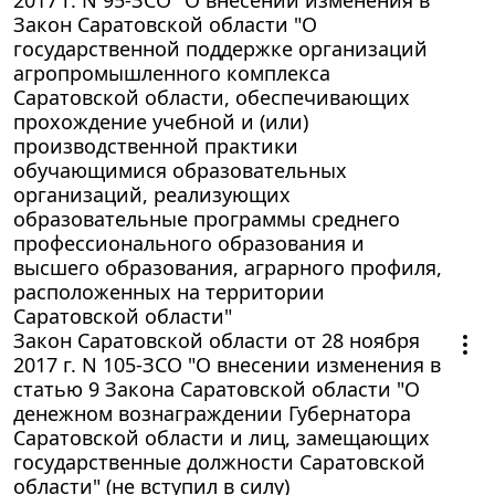
Закон Саратовской области "О
государственной поддержке организаций
агропромышленного комплекса
Саратовской области, обеспечивающих
прохождение учебной и (или)
производственной практики
обучающимися образовательных
организаций, реализующих
образовательные программы среднего
профессионального образования и
высшего образования, аграрного профиля,
расположенных на территории
Саратовской области"
Закон Саратовской области от 28 ноября
2017 г. N 105-ЗСО "О внесении изменения в
статью 9 Закона Саратовской области "О
денежном вознаграждении Губернатора
Саратовской области и лиц, замещающих
государственные должности Саратовской
области" (не вступил в силу)