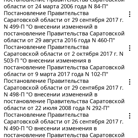
области от 24 марта 2006 года N 84-П"
Постановление Правительства
Саратовской области от 29 сентября 2017 г.
N 499-П "О внесении изменений в
постановление Правительства Саратовской
области от 29 августа 2016 года N 460-П"
Постановление Правительства
Саратовской области от 2 октября 2017 г. N
503-П "О внесении изменения в
постановление Правительства Саратовской
области от 9 марта 2017 года N 102-П"
Постановление Правительства
Саратовской области от 29 сентября 2017 г.
N 498-П "О внесении изменений в
постановление Правительства Саратовской
области от 22 июля 2008 года N 292-П"
Постановление Правительства
Саратовской области от 26 сентября 2017 г.
N 490-П "О внесении изменения в
постановление Правительства Саратовской