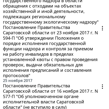
государственного надзора в области
обращения с отходами на объектах
хозяйственной и иной деятельности,
подлежащих региональному
государственному экологическому надзору"
Постановление Правительства
Саратовской области от 23 ноября 2017 г. N
594-П "Об утверждении Положения о
порядке исполнения государственной
функции надзора и контроля за приемом
на работу инвалидов в пределах
установленной квоты с правом проведения
проверок, выдачи обязательных для
исполнения предписаний и составления
протоколов"
25 ноября 2017
Постановление Правительства
Саратовской области от 16 ноября 2017 г. N
577-П "Об уполномоченном органе
исполнительной власти Саратовской
области" (не вступило в силу)