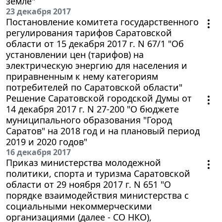
земле"
23 декабря 2017
Постановление комитета государственного
регулирования тарифов Саратовской
области от 15 декабря 2017 г. N 67/1 "Об
установлении цен (тарифов) на
электрическую энергию для населения и
приравненным к нему категориям
потребителей по Саратовской области"
Решение Саратовской городской Думы от
14 декабря 2017 г. N 27-200 "О бюджете
муниципального образования "Город
Саратов" на 2018 год и на плановый период
2019 и 2020 годов"
16 декабря 2017
Приказ министерства молодежной
политики, спорта и туризма Саратовской
области от 29 ноября 2017 г. N 651 "О
порядке взаимодействия министерства с
социальными некоммерческими
организациями (далее - СО НКО),