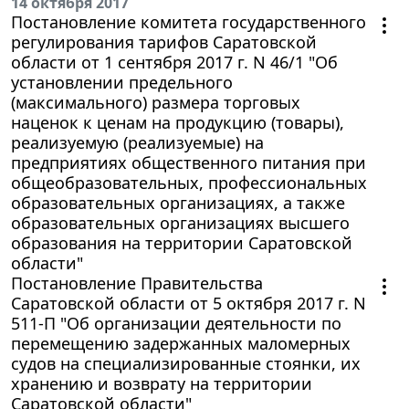
14 октября 2017
Постановление комитета государственного
регулирования тарифов Саратовской
области от 1 сентября 2017 г. N 46/1 "Об
установлении предельного
(максимального) размера торговых
наценок к ценам на продукцию (товары),
реализуемую (реализуемые) на
предприятиях общественного питания при
общеобразовательных, профессиональных
образовательных организациях, а также
образовательных организациях высшего
образования на территории Саратовской
области"
Постановление Правительства
Саратовской области от 5 октября 2017 г. N
511-П "Об организации деятельности по
перемещению задержанных маломерных
судов на специализированные стоянки, их
хранению и возврату на территории
Саратовской области"