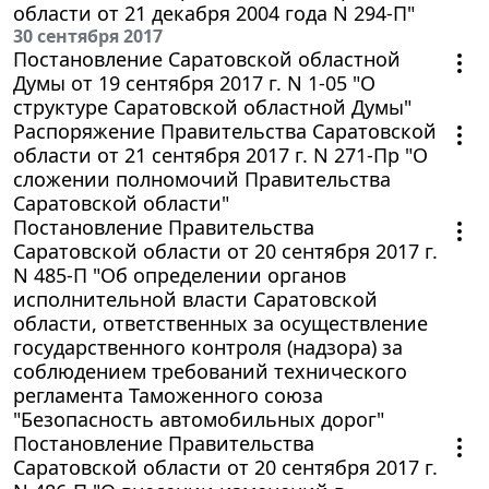
области от 21 декабря 2004 года N 294-П"
30 сентября 2017
Постановление Саратовской областной
Думы от 19 сентября 2017 г. N 1-05 "О
структуре Саратовской областной Думы"
Распоряжение Правительства Саратовской
области от 21 сентября 2017 г. N 271-Пр "О
сложении полномочий Правительства
Саратовской области"
Постановление Правительства
Саратовской области от 20 сентября 2017 г.
N 485-П "Об определении органов
исполнительной власти Саратовской
области, ответственных за осуществление
государственного контроля (надзора) за
соблюдением требований технического
регламента Таможенного союза
"Безопасность автомобильных дорог"
Постановление Правительства
Саратовской области от 20 сентября 2017 г.