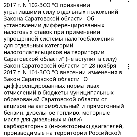
2017 г. N 102-ЗСО "О признании
утратившими силу отдельных положений
Закона Саратовской области "Об
установлении дифференцированных
налоговых ставок при применении
упрощенной системы налогообложения
для отдельных категорий
налогоплательщиков на территории
Саратовской области" (не вступил в силу)
Закон Саратовской области от 28 ноября
2017 г. N 101-ЗСО "О внесении изменения в
Закон Саратовской области "О
дифференцированных нормативах
отчислений в бюджеты муниципальных
образований Саратовской области от
акцизов на автомобильный и прямогонный
бензин, дизельное топливо, моторные
масла для дизельных и (или)
карбюраторных (инжекторных) двигателей,
производимые на территории Российской