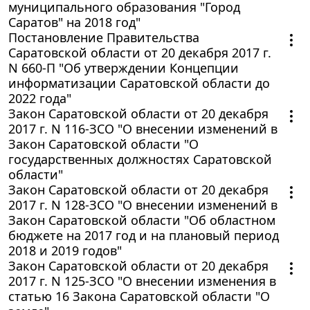
муниципального образования "Город
Саратов" на 2018 год"
Постановление Правительства
Саратовской области от 20 декабря 2017 г.
N 660-П "Об утверждении Концепции
информатизации Саратовской области до
2022 года"
Закон Саратовской области от 20 декабря
2017 г. N 116-ЗСО "О внесении изменений в
Закон Саратовской области "О
государственных должностях Саратовской
области"
Закон Саратовской области от 20 декабря
2017 г. N 128-ЗСО "О внесении изменений в
Закон Саратовской области "Об областном
бюджете на 2017 год и на плановый период
2018 и 2019 годов"
Закон Саратовской области от 20 декабря
2017 г. N 125-ЗСО "О внесении изменения в
статью 16 Закона Саратовской области "О