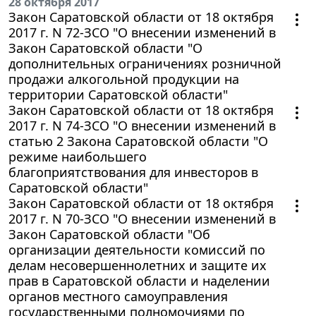
28 октября 2017
Закон Саратовской области от 18 октября
2017 г. N 72-ЗСО "О внесении изменений в
Закон Саратовской области "О
дополнительных ограничениях розничной
продажи алкогольной продукции на
территории Саратовской области"
Закон Саратовской области от 18 октября
2017 г. N 74-ЗСО "О внесении изменений в
статью 2 Закона Саратовской области "О
режиме наибольшего
благоприятствования для инвесторов в
Саратовской области"
Закон Саратовской области от 18 октября
2017 г. N 70-ЗСО "О внесении изменений в
Закон Саратовской области "Об
организации деятельности комиссий по
делам несовершеннолетних и защите их
прав в Саратовской области и наделении
органов местного самоуправления
государственными полномочиями по