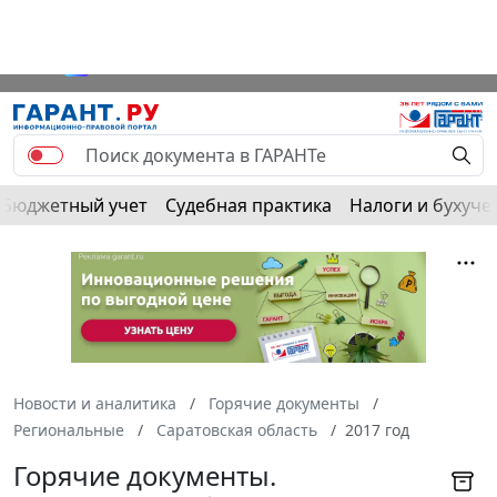
Бюджетный учет
Судебная практика
Налоги и бухуче
Новости и аналитика
Горячие документы
Региональные
Саратовская область
2017 год
Горячие документы.