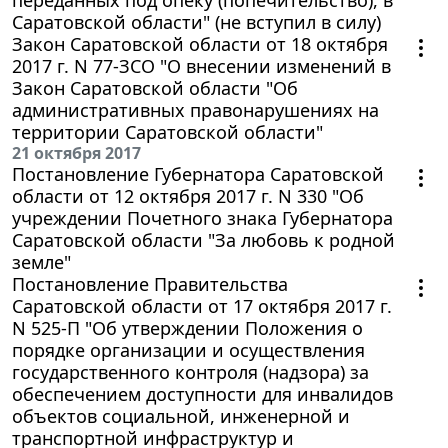
Саратовской области" (не вступил в силу)
Закон Саратовской области от 18 октября
2017 г. N 77-ЗСО "О внесении изменений в
Закон Саратовской области "Об
административных правонарушениях на
территории Саратовской области"
21 октября 2017
Постановление Губернатора Саратовской
области от 12 октября 2017 г. N 330 "Об
учреждении Почетного знака Губернатора
Саратовской области "За любовь к родной
земле"
Постановление Правительства
Саратовской области от 17 октября 2017 г.
N 525-П "Об утверждении Положения о
порядке организации и осуществления
государственного контроля (надзора) за
обеспечением доступности для инвалидов
объектов социальной, инженерной и
транспортной инфраструктур и