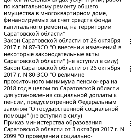
по капитальному ремонту общего
имущества в многоквартирном доме,
финансируемых за счет средств фонда
капитального ремонта, на территории
Саратовской области"
Закон Саратовской области от 26 октября
2017 г. N 87-ЗСО "О внесении изменений в
некоторые законодательные акты
Саратовской области" (не вступил в силу)
Закон Саратовской области от 26 октября
2017 г. N 80-ЗСО "О величине
прожиточного минимума пенсионера на
2018 год в целом по Саратовской области
для установления социальной доплаты к
пенсии, предусмотренной Федеральным
законом "О государственной социальной
помощи" (не вступил в силу)
Приказ министерства образования
Саратовской области от 3 октября 2017 г. N
2099 "О проведении социально-