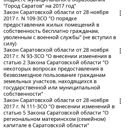
"Город Саратов" на 2017 год"
Закон Саратовской области от 28 ноября
2017 г. N 109-ЗСО "О порядке
предоставления жилых помещений в
собственность бесплатно гражданам,
уволенным с военной службы" (не вступил в
силу)
Закон Саратовской области от 28 ноября
2017 г. N 93-ЗСО "О внесении изменения в
статью 2 Закона Саратовской области "О
некоторых вопросах предоставления в
безвозмездное пользование гражданам
земельных участков, находящихся в
государственной или муниципальной
собственности"
Закон Саратовской области от 28 ноября
2017 г. N 111-ЗСО "О внесении изменений в
статью 5 Закона Саратовской области "О
региональном материнском (семейном)
капитале в Саратовской области"