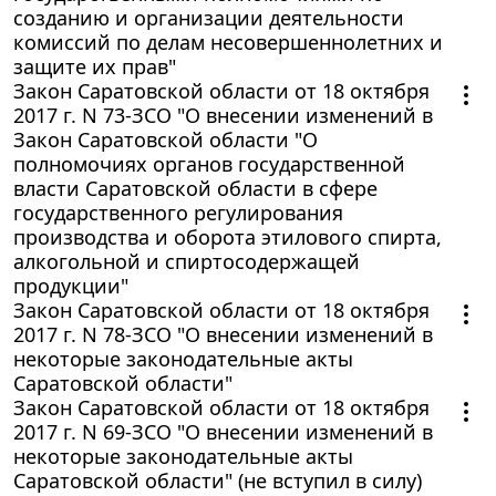
созданию и организации деятельности
комиссий по делам несовершеннолетних и
защите их прав"
Закон Саратовской области от 18 октября
2017 г. N 73-ЗСО "О внесении изменений в
Закон Саратовской области "О
полномочиях органов государственной
власти Саратовской области в сфере
государственного регулирования
производства и оборота этилового спирта,
алкогольной и спиртосодержащей
продукции"
Закон Саратовской области от 18 октября
2017 г. N 78-ЗСО "О внесении изменений в
некоторые законодательные акты
Саратовской области"
Закон Саратовской области от 18 октября
2017 г. N 69-ЗСО "О внесении изменений в
некоторые законодательные акты
Саратовской области" (не вступил в силу)