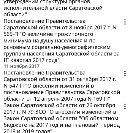
утверждении структуры органов
исполнительной власти Саратовской
области"
Постановление Правительства
Саратовской области от 8 ноября 2017 г. N
565-П "О величине прожиточного
минимума на душу населения и по
основным социально-демографическим
группам населения Саратовской области за
III квартал 2017 года"
11 ноября 2017
Постановление Правительства
Саратовской области от 31 октября 2017 г.
N 547-П "О внесении изменений в
постановление Правительства Саратовской
области от 12 апреля 2007 года N 169-П"
Закон Саратовской области от 26 октября
2017 г. N 79-ЗСО "О внесении изменений в
Закон Саратовской области "Об областном
бюджете на 2017 год и на плановый период
2018 и 2019 годов"