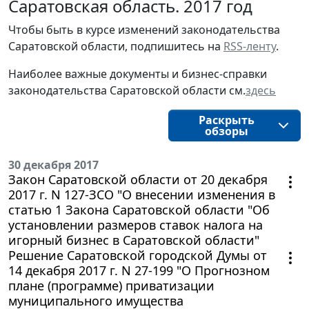
Саратовская область. 2017 год
Чтобы быть в курсе изменений законодательства
Саратовской области, подпишитесь на
RSS-ленту
.
Наиболее важные документы и бизнес-справки
законодательства Саратовской области см.
здесь
Раскрыть
обзоры
30 декабря 2017
Закон Саратовской области от 20 декабря
2017 г. N 127-ЗСО "О внесении изменения в
статью 1 Закона Саратовской области "Об
установлении размеров ставок налога на
игорный бизнес в Саратовской области"
Решение Саратовской городской Думы от
14 декабря 2017 г. N 27-199 "О Прогнозном
плане (программе) приватизации
муниципального имущества