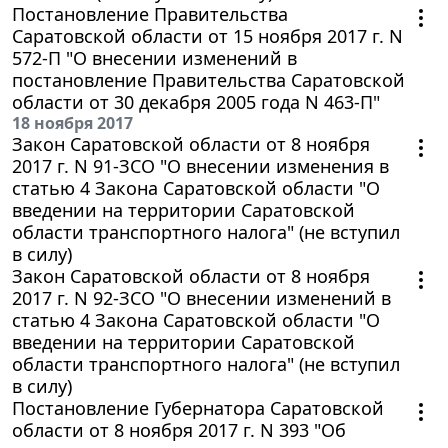
Постановление Правительства
Саратовской области от 15 ноября 2017 г. N
572-П "О внесении изменений в
постановление Правительства Саратовской
области от 30 декабря 2005 года N 463-П"
18 ноября 2017
Закон Саратовской области от 8 ноября
2017 г. N 91-ЗСО "О внесении изменения в
статью 4 Закона Саратовской области "О
введении на территории Саратовской
области транспортного налога" (не вступил
в силу)
Закон Саратовской области от 8 ноября
2017 г. N 92-ЗСО "О внесении изменений в
статью 4 Закона Саратовской области "О
введении на территории Саратовской
области транспортного налога" (не вступил
в силу)
Постановление Губернатора Саратовской
области от 8 ноября 2017 г. N 393 "Об