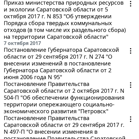
Приказ министерства природных ресурсов
и экологии Саратовской области от 5
октября 2017 г. N 853 "Об утверждении
Порядка сбора твердых коммунальных
отходов (в том числе их раздельного сбора)
на территории Саратовской области"
7 октября 2017
Постановление Губернатора Саратовской
области от 29 сентября 2017 г. N 274 "О
внесении изменений в постановление
Губернатора Саратовской области от 2
июня 2006 года N 95"
Постановление Правительства
Саратовской области от 2 октября 2017 г. N
504-П "Об обеспечении функционирования
территории опережающего социально-
экономического развития "Петровск"
Постановление Правительства
Саратовской области от 29 сентября 2017 г.
N 497-П "О внесении изменения в
постановление Правительства Саратовской