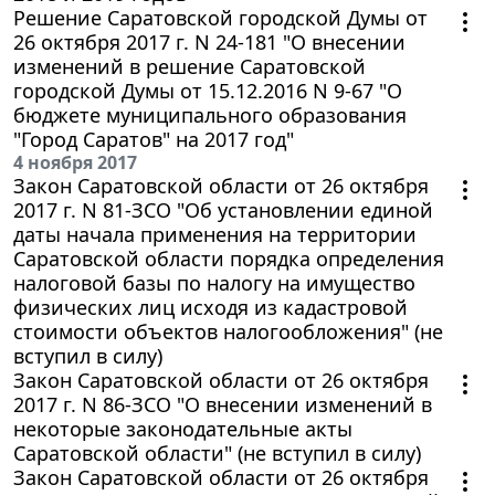
Решение Саратовской городской Думы от
26 октября 2017 г. N 24-181 "О внесении
изменений в решение Саратовской
городской Думы от 15.12.2016 N 9-67 "О
бюджете муниципального образования
"Город Саратов" на 2017 год"
4 ноября 2017
Закон Саратовской области от 26 октября
2017 г. N 81-ЗСО "Об установлении единой
даты начала применения на территории
Саратовской области порядка определения
налоговой базы по налогу на имущество
физических лиц исходя из кадастровой
стоимости объектов налогообложения" (не
вступил в силу)
Закон Саратовской области от 26 октября
2017 г. N 86-ЗСО "О внесении изменений в
некоторые законодательные акты
Саратовской области" (не вступил в силу)
Закон Саратовской области от 26 октября