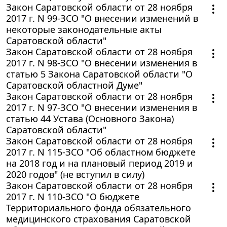
Закон Саратовской области от 28 ноября
2017 г. N 99-ЗСО "О внесении изменений в
некоторые законодательные акты
Саратовской области"
Закон Саратовской области от 28 ноября
2017 г. N 98-ЗСО "О внесении изменения в
статью 5 Закона Саратовской области "О
Саратовской областной Думе"
Закон Саратовской области от 28 ноября
2017 г. N 97-ЗСО "О внесении изменения в
статью 44 Устава (Основного Закона)
Саратовской области"
Закон Саратовской области от 28 ноября
2017 г. N 115-ЗСО "Об областном бюджете
на 2018 год и на плановый период 2019 и
2020 годов" (не вступил в силу)
Закон Саратовской области от 28 ноября
2017 г. N 110-ЗСО "О бюджете
Территориального фонда обязательного
медицинского страхования Саратовской