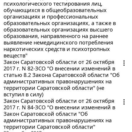
психологического тестирования лиц,
обучающихся в общеобразовательных
организациях и профессиональных
образовательных организациях, а также в
образовательных организациях высшего
образования, направленного на раннее
выявление немедицинского потребления
наркотических средств и психотропных
веществ"
Закон Саратовской области от 26 октября
2017 г. N 82-ЗСО "О внесении изменений в
статью 8.2 Закона Саратовской области "Об
административных правонарушениях на
территории Саратовской области" (не
вступил в силу)
Закон Саратовской области от 26 октября
2017 г. N 84-ЗСО "О внесении изменений в
Закон Саратовской области "Об
административных правонарушениях на
территории Саратовской области"