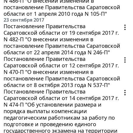
N 486-П "О внесении изменений в
постановление Правительства Саратовской
области от 1 апреля 2010 года N 105-П"
23 сентября 2017
Постановление Правительства
Саратовской области от 19 сентября 2017 г.
N 482-П "О внесении изменения в
постановление Правительства Саратовской
области от 22 апреля 2014 года N 246-П"
Постановление Правительства
Саратовской области от 12 сентября 2017 г.
N 470-П "О внесении изменения в
постановление Правительства Саратовской
области от 8 октября 2013 года N 537-П"
Постановление Правительства
Саратовской области от 14 сентября 2017 г.
N 474-П "Об установлении размера и
порядка выплаты компенсации
педагогическим работникам за работу по
подготовке и проведению единого
государственного экзамена на территории