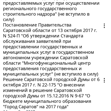
предоставляемых услуг при осуществлении
регионального государственного
строительного надзора" (не вступило в
силу)
Постановление Правительства
Саратовской области от 13 октября 2017 г.
N 524-П "Об утверждении Стандарта
обслуживания заявителей при
предоставлении государственных и
муниципальных услуг в государственном
автономном учреждении Саратовской
области "Многофункциональный центр
предоставления государственных и
муниципальных услуг" (не вступило в силу)
Решение Саратовской городской Думы от 6
октября 2017 г. N 22-175 "О внесении
изменений в решение Саратовской
городской Думы от 15.12.2016 N 9-67 "О
бюджете муниципального образования
"Город Саратов" на 2017 года"