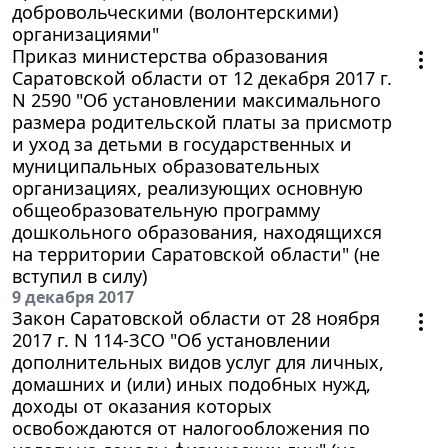
добровольческими (волонтерскими)
организациями"
Приказ министерства образования
Саратовской области от 12 декабря 2017 г.
N 2590 "Об установлении максимального
размера родительской платы за присмотр
и уход за детьми в государственных и
муниципальных образовательных
организациях, реализующих основную
общеобразовательную программу
дошкольного образования, находящихся
на территории Саратовской области" (не
вступил в силу)
9 декабря 2017
Закон Саратовской области от 28 ноября
2017 г. N 114-ЗСО "Об установлении
дополнительных видов услуг для личных,
домашних и (или) иных подобных нужд,
доходы от оказания которых
освобождаются от налогообложения по