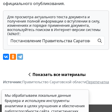
официального опубликования.
Для просмотра актуального текста документа и
получения полной информации о вступлении в силу,
изменениях и порядке применения документа,
воспользуйтесь поиском в Интернет-версии системы
ГАРАНТ:
Показать все материалы
Источник:
Правительство Саратовской области
Перепечатка
Мы обрабатываем локальные данные
браузера и используем инструменты
аналитики в целях улучшения и обеспечения
работоспособности сайта, статистических