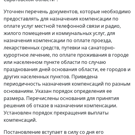
Уточнен перечень документов, которые необходимо
предоставлять для назначения компенсации по
оплате услуг местной телефонной связи и радио,
жилого помещения и коммунальных услуг, для
назначения компенсации по оплате проезда,
лекарственных средств, путевки на санаторно-
курортное лечение, по оплате проживания в городе
или населенном пункте области по случаю
празднования дней основания области, ее городов и
других населенных пунктов. Приведена
периодичность назначения компенсаций по разным
основаниям. Указан порядок определения ее
размера. Перечислены основания для принятия
решения об отказе в назначении компенсации.
Установлен порядок прекращения выплаты
компенсаций.
Постановление вступает в силу со дня его