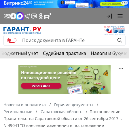
Бюджетный учет
Судебная практика
Налоги и бухуче
Новости и аналитика
Горячие документы
Региональные
Саратовская область
Постановление
Правительства Саратовской области от 26 сентября 2017 г.
N 490-П "О внесении изменения в постановление