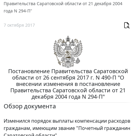
Правительства Саратовской области от 21 декабря 2004
года N 294-П"
7 октября 2017
Постановление Правительства Саратовской
области от 26 сентября 2017 г. N 490-П "О
внесении изменения в постановление
Правительства Саратовской области от 21
декабря 2004 года N 294-П"
Обзор документа
Изменился порядок выплаты компенсации расходов
гражданам, имеющим звание "Почетный гражданин
Саратовской области".