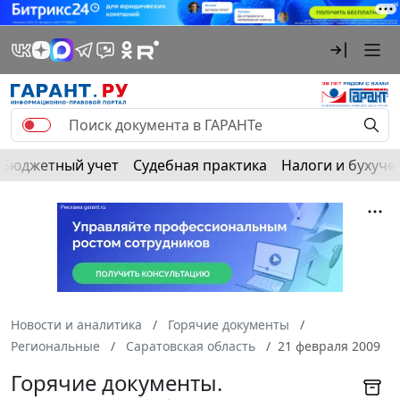
Бюджетный учет
Судебная практика
Налоги и бухуче
Новости и аналитика
Горячие документы
Региональные
Саратовская область
21 февраля 2009
Горячие документы.