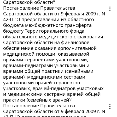
Саратовской области"
Постановление Правительства
Саратовской области от 9 февраля 2009 г. N
42-П "О предоставлении из областного
бюджета межбюджетного трансферта
бюджету Территориального фонда
обязательного медицинского страхования
Саратовской области на финансовое
обеспечение оказания дополнительной
медицинской помощи, оказываемой
врачами-терапевтами участковыми,
врачами-педиатрами участковыми и
врачами общей практики (семейными
врачами), медицинскими сестрами
участковыми врачей-терапевтов
участковых, врачей-педиатров участковых
и медицинскими сестрами врачей общей
практики (семейных врачей)"
Постановление Правительства
Саратовской области от 9 февраля 2009 г. N
43-П "О порядке предоставления из