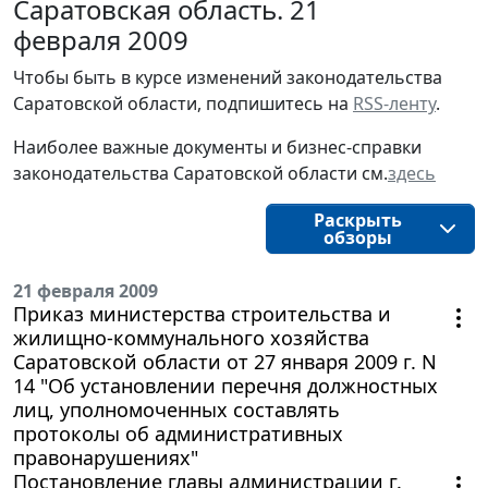
Саратовская область. 21
февраля 2009
Чтобы быть в курсе изменений законодательства
Саратовской области, подпишитесь на
RSS-ленту
.
Наиболее важные документы и бизнес-справки
законодательства Саратовской области см.
здесь
Раскрыть
обзоры
21 февраля 2009
Приказ министерства строительства и
жилищно-коммунального хозяйства
Саратовской области от 27 января 2009 г. N
14 "Об установлении перечня должностных
лиц, уполномоченных составлять
протоколы об административных
правонарушениях"
Постановление главы администрации г.