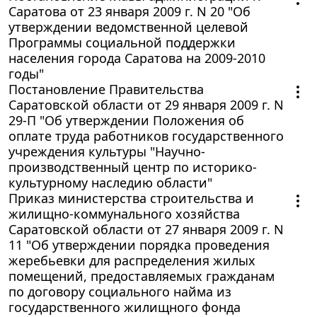
Саратова от 23 января 2009 г. N 20 "Об
утверждении ведомственной целевой
Программы социальной поддержки
населения города Саратова на 2009-2010
годы"
Постановление Правительства
Саратовской области от 29 января 2009 г. N
29-П "Об утверждении Положения об
оплате труда работников государственного
учреждения культуры "Научно-
производственный центр по историко-
культурному наследию области"
Приказ министерства строительства и
жилищно-коммунального хозяйства
Саратовской области от 27 января 2009 г. N
11 "Об утверждении порядка проведения
жеребьевки для распределения жилых
помещений, предоставляемых гражданам
по договору социального найма из
государственного жилищного фонда