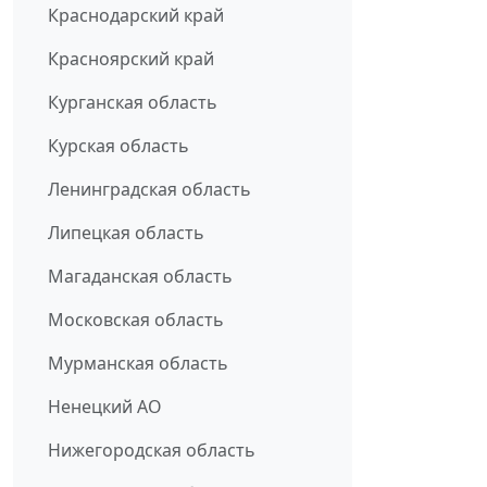
Краснодарский край
Красноярский край
Курганская область
Курская область
Ленинградская область
Липецкая область
Магаданская область
Московская область
Мурманская область
Ненецкий АО
Нижегородская область