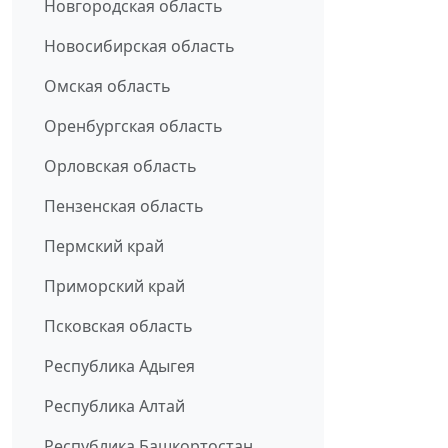
Новгородская область
Новосибирская область
Омская область
Оренбургская область
Орловская область
Пензенская область
Пермский край
Приморский край
Псковская область
Республика Адыгея
Республика Алтай
Республика Башкортостан