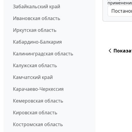
применения
Забайкальский край
Ивановская область
Иркутская область
Кабардино-Балкария
Показа
Калининградская область
Калужская область
Камчатский край
Карачаево-Черкессия
Кемеровская область
Кировская область
Костромская область