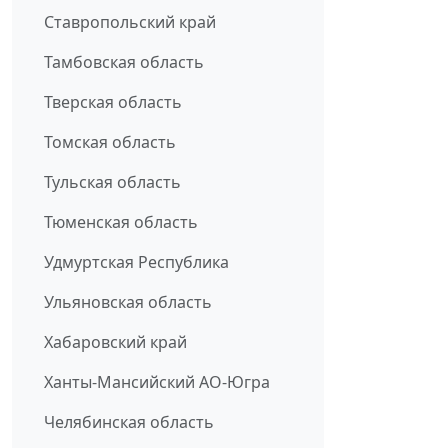
Ставропольский край
Тамбовская область
Тверская область
Томская область
Тульская область
Тюменская область
Удмуртская Республика
Ульяновская область
Хабаровский край
Ханты-Мансийский АО-Югра
Челябинская область