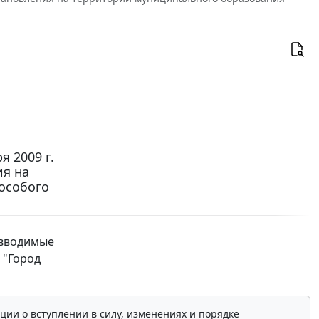
 2009 г.
ия на
особого
 вводимые
 "Город
ции о вступлении в силу, изменениях и порядке