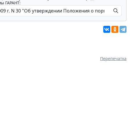
мы ГАРАНТ:
Перепечатка