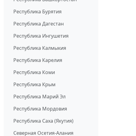
Республика Бурятия
Республика Дагестан
Республика Ингушетия
Республика Калмыкия
Республика Карелия
Республика Коми
Республика Крым
Республика Марий Эл
Республика Мордовия
Республика Саха (Якутия)
Северная Осетия-Алания