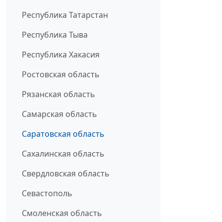
Республика Татарстан
Республика Тыва
Республика Хакасия
Ростовская область
Рязанская область
Самарская область
Саратовская область
Сахалинская область
Свердловская область
Севастополь
Смоленская область