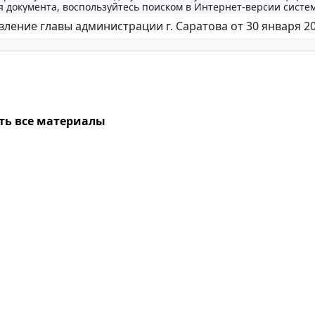
 документа, воспользуйтесь поиском в Интернет-версии систе
ть все материалы