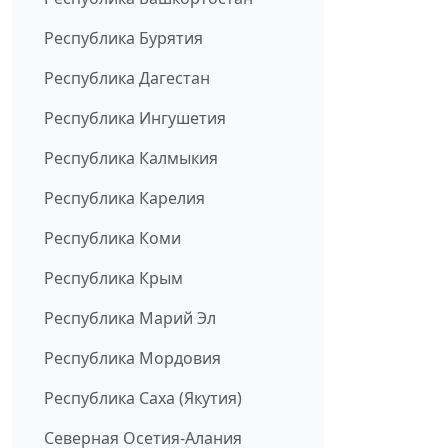
Республика Бурятия
Республика Дагестан
Республика Ингушетия
Республика Калмыкия
Республика Карелия
Республика Коми
Республика Крым
Республика Марий Эл
Республика Мордовия
Республика Саха (Якутия)
Северная Осетия-Алания