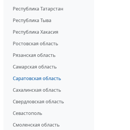
Республика Татарстан
Республика Тыва
Республика Хакасия
Ростовская область
Рязанская область
Самарская область
Саратовская область
Сахалинская область
Свердловская область
Севастополь
Смоленская область