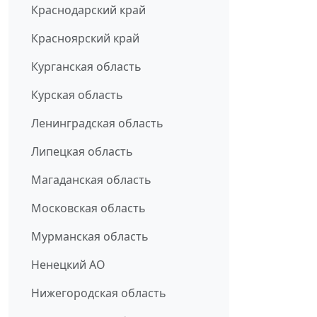
Краснодарский край
Красноярский край
Курганская область
Курская область
Ленинградская область
Липецкая область
Магаданская область
Московская область
Мурманская область
Ненецкий АО
Нижегородская область