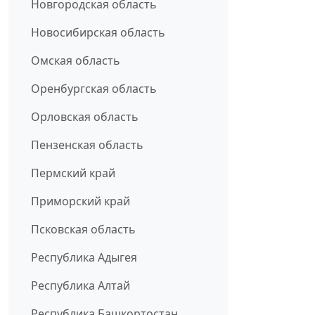
Новгородская область
Новосибирская область
Омская область
Оренбургская область
Орловская область
Пензенская область
Пермский край
Приморский край
Псковская область
Республика Адыгея
Республика Алтай
Республика Башкортостан