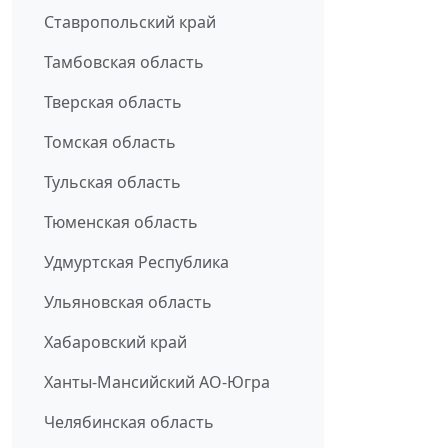
Ставропольский край
Тамбовская область
Тверская область
Томская область
Тульская область
Тюменская область
Удмуртская Республика
Ульяновская область
Хабаровский край
Ханты-Мансийский АО-Югра
Челябинская область