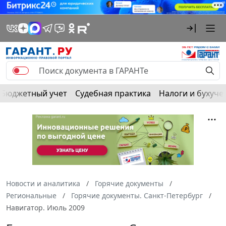
Бюджетный учет
Судебная практика
Налоги и бухуче
Новости и аналитика
Горячие документы
Региональные
Горячие документы. Санкт-Петербург
Навигатор. Июль 2009