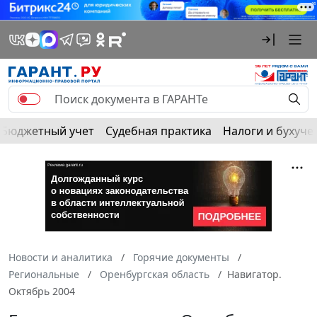
Бюджетный учет
Судебная практика
Налоги и бухуче
Новости и аналитика
Горячие документы
Региональные
Оренбургская область
Навигатор.
Октябрь 2004