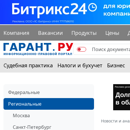
Компания
Вакансии
Продукты
Цены
Судебная практика
Налоги и бухучет
Бизнес
Федеральные
Региональные
Москва
Новости и ан
Санкт-Петербург