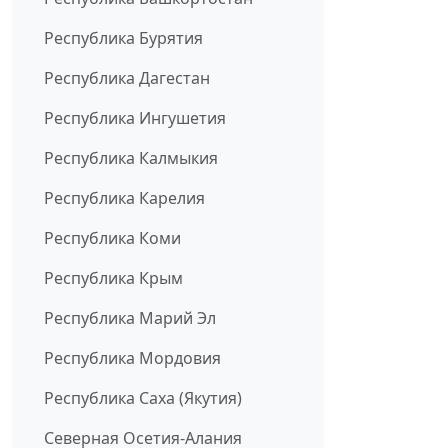
Республика Бурятия
Республика Дагестан
Республика Ингушетия
Республика Калмыкия
Республика Карелия
Республика Коми
Республика Крым
Республика Марий Эл
Республика Мордовия
Республика Саха (Якутия)
Северная Осетия-Алания