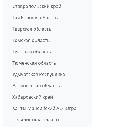
Ставропольский край
Тамбовская область
Тверская область
Томская область
Тульская область
Тюменская область
Удмуртская Республика
Ульяновская область
Хабаровский край
Ханты-Мансийский АО-Югра
Челябинская область