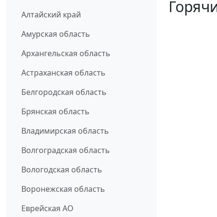
Горячи
Алтайский край
Амурская область
Архангельская область
Астраханская область
Белгородская область
Брянская область
Владимирская область
Волгоградская область
Вологодская область
Воронежская область
Еврейская АО