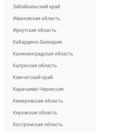
Забайкальский край
Ивановская область
Иркутская область
Кабардино-Балкария
Калининградская область
Калужская область
Камчатский край
Карачаево-Черкессия
Кемеровская область
Кировская область
Костромская область