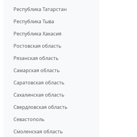
Республика Татарстан
Республика Тыва
Республика Хакасия
Ростовская область
Рязанская область
Самарская область
Саратовская область
Сахалинская область
Свердловская область
Севастополь
Смоленская область