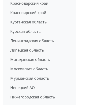
Краснодарский край
Красноярский край
Курганская область
Курская область
Ленинградская область
Липецкая область
Магаданская область
Московская область
Мурманская область
Ненецкий АО
Нижегородская область