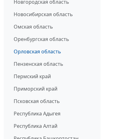
Новгородская область
Новосибирская область
Омская область
Оренбургская область
Орловская область
Пензенская область
Пермский край
Приморский край
Псковская область
Республика Адыгея
Республика Алтай
Республика Башкортостан