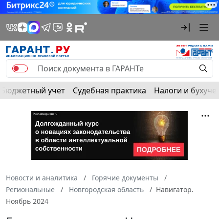
Бюджетный учет
Судебная практика
Налоги и бухуче
Новости и аналитика
Горячие документы
Региональные
Новгородская область
Навигатор.
Ноябрь 2024