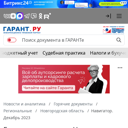
Бюджетный учет
Судебная практика
Налоги и бухуче
Новости и аналитика
Горячие документы
Региональные
Новгородская область
Навигатор.
Декабрь 2023