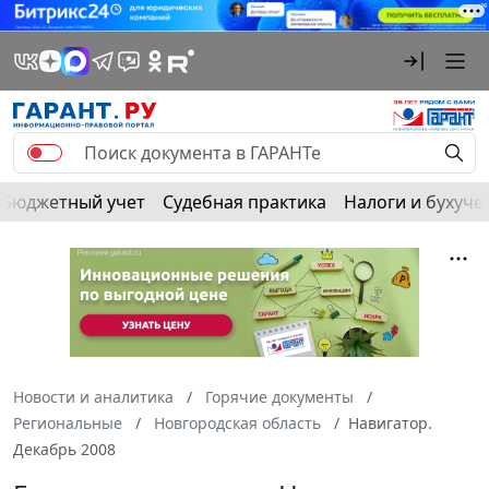
Бюджетный учет
Судебная практика
Налоги и бухуче
Новости и аналитика
Горячие документы
Региональные
Новгородская область
Навигатор.
Декабрь 2008