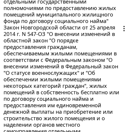
отдельными государственными
полномочиями по предоставлению жилых
помещений муниципального жилищного
фонда по договору социального найма"
Закон Новгородской области от 25 апреля
2014 г. N 547-ОЗ "О внесении изменений в
областной закон "О порядке
предоставления гражданам,
обеспечиваемым жилыми помещениями в
соответствии с Федеральным законом "О
внесении изменений в Федеральный закон
"О статусе военнослужащих" и "Об
обеспечении жилыми помещениями
некоторых категорий граждан", жилых
помещений в собственность бесплатно или
по договору социального найма и
предоставления им единовременной
денежной выплаты на приобретение или
строительство жилого помещения и о
наделении органов местного
самоуправления отдельными