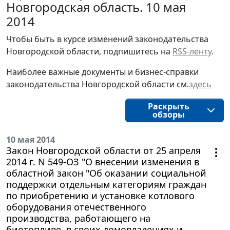
Новгородская область. 10 мая
2014
Чтобы быть в курсе изменений законодательства 
Новгородской области, подпишитесь на 
RSS-ленту
.
Наиболее важные документы и бизнес-справки
законодательства
Новгородской области
см.
здесь
Раскрыть
обзоры
10 мая 2014
Закон Новгородской области от 25 апреля
2014 г. N 549-ОЗ "О внесении изменения в
областной закон "Об оказании социальной
поддержки отдельным категориям граждан
по приобретению и установке котлового
оборудования отечественного
производства, работающего на
биотопливе, в своих домовладениях и