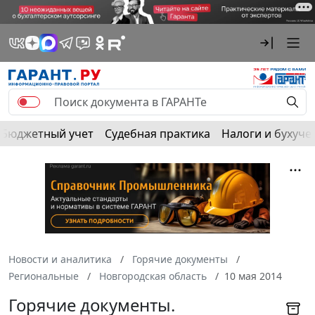
Бюджетный учет
Судебная практика
Налоги и бухуче
Новости и аналитика
Горячие документы
Региональные
Новгородская область
10 мая 2014
Горячие документы.