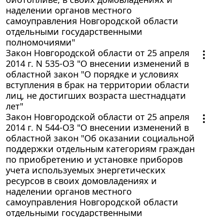
наделении органов местного
самоуправления Новгородской области
отдельными государственными
полномочиями"
Закон Новгородской области от 25 апреля
2014 г. N 535-ОЗ "О внесении изменений в
областной закон "О порядке и условиях
вступления в брак на территории области
лиц, не достигших возраста шестнадцати
лет"
Закон Новгородской области от 25 апреля
2014 г. N 544-ОЗ "О внесении изменений в
областной закон "Об оказании социальной
поддержки отдельным категориям граждан
по приобретению и установке приборов
учета используемых энергетических
ресурсов в своих домовладениях и
наделении органов местного
самоуправления Новгородской области
отдельными государственными