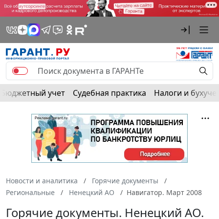
Бюджетный учет
Судебная практика
Налоги и бухуче
Новости и аналитика
Горячие документы
Региональные
Ненецкий АО
Навигатор. Март 2008
Горячие документы. Ненецкий АО.