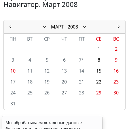
Навигатор. Март 2008
МАРТ
2008
ПН
ВТ
СР
ЧТ
ПТ
СБ
ВС
1
2
3
4
5
6
7*
8
9
10
11
12
13
14
15
16
17
18
19
20
21
22
23
24
25
26
27
28
29
30
31
Мы обрабатываем локальные данные
браузера и используем инструменты