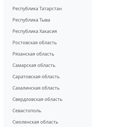
Республика Татарстан
Республика Тыва
Республика Хакасия
Ростовская область
Рязанская область
Самарская область
Саратовская область
Сахалинская область
Свердловская область
Севастополь
Смоленская область