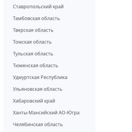
Ставропольский край
Тамбовская область
Тверская область
Томская область
Тульская область
Тюменская область
Удмуртская Республика
Ульяновская область
Хабаровский край
Ханты-Мансийский АО-Югра
Челябинская область