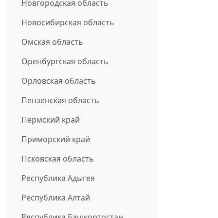
Новгородская область
Новосибирская область
Омская область
Оренбургская область
Орловская область
Пензенская область
Пермский край
Приморский край
Псковская область
Республика Адыгея
Республика Алтай
Республика Башкортостан