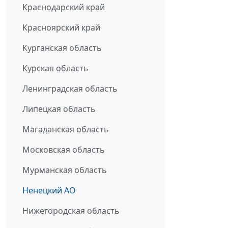
Краснодарский край
Красноярский край
Курганская область
Курская область
Ленинградская область
Липецкая область
Магаданская область
Московская область
Мурманская область
Ненецкий АО
Нижегородская область