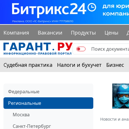
Компания
Вакансии
Продукты
Цены
Судебная практика
Налоги и бухучет
Бизнес
Федеральные
Региональные
Москва
Новости и ан
Санкт-Петербург