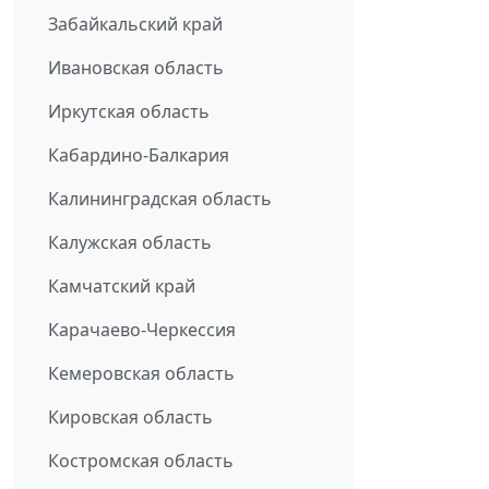
Забайкальский край
Ивановская область
Иркутская область
Кабардино-Балкария
Калининградская область
Калужская область
Камчатский край
Карачаево-Черкессия
Кемеровская область
Кировская область
Костромская область