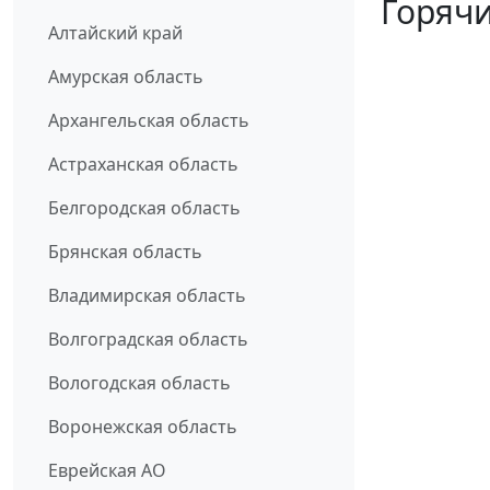
Горячи
Алтайский край
Амурская область
Архангельская область
Астраханская область
Белгородская область
Брянская область
Владимирская область
Волгоградская область
Вологодская область
Воронежская область
Еврейская АО