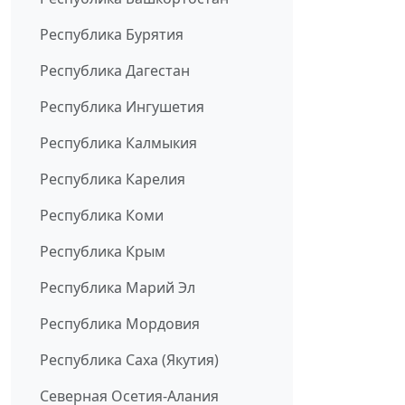
Республика Бурятия
Республика Дагестан
Республика Ингушетия
Республика Калмыкия
Республика Карелия
Республика Коми
Республика Крым
Республика Марий Эл
Республика Мордовия
Республика Саха (Якутия)
Северная Осетия-Алания