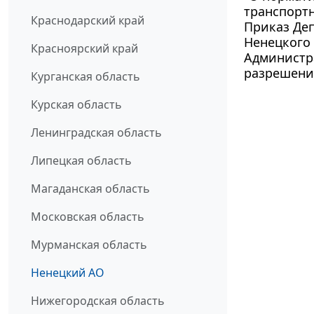
транспортн
Краснодарский край
Приказ Де
Ненецкого 
Красноярский край
Администра
разрешени
Курганская область
Курская область
Ленинградская область
Липецкая область
Магаданская область
Московская область
Мурманская область
Ненецкий АО
Нижегородская область