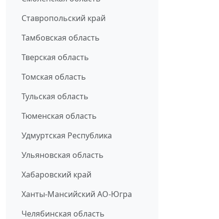
Ставропольский край
Тамбовская область
Тверская область
Томская область
Тульская область
Тюменская область
Удмуртская Республика
Ульяновская область
Хабаровский край
Ханты-Мансийский АО-Югра
Челябинская область