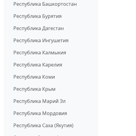
Республика Башкортостан
Республика Бурятия
Республика Дагестан
Республика Ингушетия
Республика Калмыкия
Республика Карелия
Республика Коми
Республика Крым
Республика Марий Эл
Республика Мордовия
Республика Саха (Якутия)