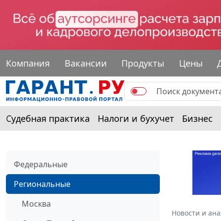
Компания
Вакансии
Продукты
Цены
Судебная практика
Налоги и бухучет
Бизнес
Федеральные
Региональные
Москва
Новости и ан