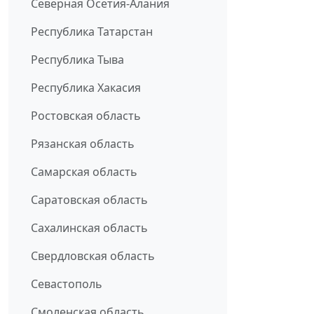
Северная Осетия-Алания
Республика Татарстан
Республика Тыва
Республика Хакасия
Ростовская область
Рязанская область
Самарская область
Саратовская область
Сахалинская область
Свердловская область
Севастополь
Смоленская область