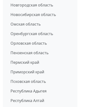
Новгородская область
Новосибирская область
Омская область
Оренбургская область
Орловская область
Пензенская область
Пермский край
Приморский край
Псковская область
Республика Адыгея
Республика Алтай