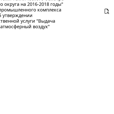
 округа на 2016-2018 годы"
опромышленного комплекса
Об утверждении
твенной услуги "Выдача
 атмосферный воздух"