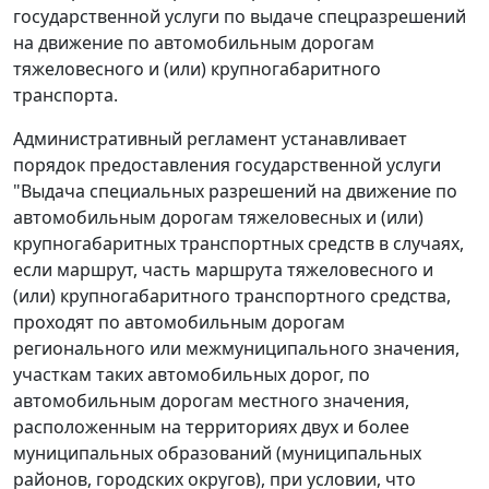
государственной услуги по выдаче спецразрешений
на движение по автомобильным дорогам
тяжеловесного и (или) крупногабаритного
транспорта.
Административный регламент устанавливает
порядок предоставления государственной услуги
"Выдача специальных разрешений на движение по
автомобильным дорогам тяжеловесных и (или)
крупногабаритных транспортных средств в случаях,
если маршрут, часть маршрута тяжеловесного и
(или) крупногабаритного транспортного средства,
проходят по автомобильным дорогам
регионального или межмуниципального значения,
участкам таких автомобильных дорог, по
автомобильным дорогам местного значения,
расположенным на территориях двух и более
муниципальных образований (муниципальных
районов, городских округов), при условии, что