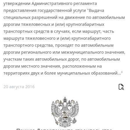
утверждении Административного регламента
предоставления государственной услуги "Выдача
специальных разрешений на движение по автомобильным
дорогам тяжеловесных и (или) крупногабаритных
транспортных средств в случаях, если маршрут, часть
маршрута тяжеловесного и (или) крупногабаритного
транспортного средства, проходят по автомобильным
дорогам регионального или межмуниципального значения,
участкам таких автомобильных дорог, по автомобильным
дорогам местного значения, расположенным на
территориях двух и более муниципальных образований..."
20 августа 2016