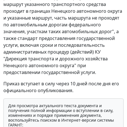
маршрут указанного транспортного средства
проходит в границах Ненецкого автономного округа
и указанные маршрут, часть маршрута не проходят
по автомобильным дорогам федерального
значения, участкам таких автомобильных дорог", а
также стандарт предоставления государственной
услуги, включая сроки и последовательность
административных процедур (действий) КУ
"Дирекция транспорта и дорожного хозяйства
Ненецкого автономного округа" при
предоставлении государственной услуги.
Приказ вступает в силу через 10 дней после дня его
официального опубликования.
Для просмотра актуального текста документа и
получения полной информации о вступлении в силу,
изменениях и порядке применения документа,
воспользуйтесь поиском в Интернет-версии системы
ГАРАНТ: