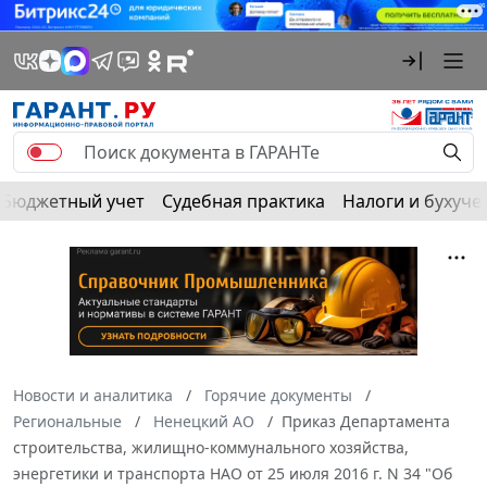
Бюджетный учет
Судебная практика
Налоги и бухуче
Новости и аналитика
Горячие документы
Региональные
Ненецкий АО
Приказ Департамента
строительства, жилищно-коммунального хозяйства,
энергетики и транспорта НАО от 25 июля 2016 г. N 34 "Об