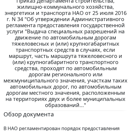
Приказ Департамента строительства,
жилищно-коммунального хозяйства,
энергетики и транспорта НАО от 25 июля 2016
г. N 34 "Об утверждении Административного
регламента предоставления государственной
услуги "Выдача специальных разрешений на
движение по автомобильным дорогам
тяжеловесных и (или) крупногабаритных
транспортных средств в случаях, если
маршрут, часть маршрута тяжеловесного и
(или) крупногабаритного транспортного
средства, проходят по автомобильным
дорогам регионального или
межмуниципального значения, участкам таких
автомобильных дорог, по автомобильным
дорогам местного значения, расположенным
на территориях двух и более муниципальных
образований..."
Обзор документа
В НАО регламентирован порядок предоставления