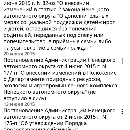
июня 2015 г. N 82-оз "О внесении
изменений в статью 2 закона Ненецкого
автономного округа "О дополнительных
мерах социальной поддержки детей-сирот
и детей, оставшихся без попечения
родителей, переданных под опеку или
попечительство, в приёмные семьи либо
на усыновление в семьи граждан"
20 июня 2015
Постановление Администрации Ненецкого
автономного округа от 4 июня 2015 г. N
177-п "О внесении изменений в Положение
о Департаменте природных ресурсов,
экологии и агропромышленного комплекса
Ненецкого автономного округа" (не
вступило в силу)
13 июня 2015
Постановление Администрации Ненецкого
автономного округа от 2 июня 2015 г. N
175-п "Об утверждении Порядка
предоставления субсидий на