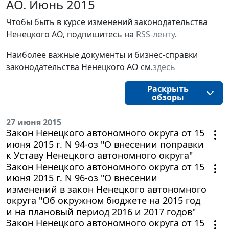
АО. Июнь 2015
Чтобы быть в курсе изменений законодательства 
Ненецкого АО, подпишитесь на 
RSS-ленту
.
Наиболее важные документы и бизнес-справки
законодательства
Ненецкого АО
см.
здесь
Раскрыть
обзоры
27 июня 2015
Закон Ненецкого автономного округа от 15
июня 2015 г. N 94-оз "О внесении поправки
к Уставу Ненецкого автономного округа"
Закон Ненецкого автономного округа от 15
июня 2015 г. N 96-оз "О внесении
изменений в закон Ненецкого автономного
округа "Об окружном бюджете на 2015 год
и на плановый период 2016 и 2017 годов"
Закон Ненецкого автономного округа от 15