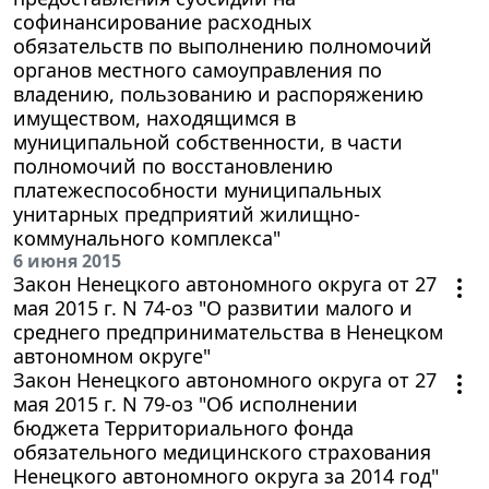
софинансирование расходных
обязательств по выполнению полномочий
органов местного самоуправления по
владению, пользованию и распоряжению
имуществом, находящимся в
муниципальной собственности, в части
полномочий по восстановлению
платежеспособности муниципальных
унитарных предприятий жилищно-
коммунального комплекса"
6 июня 2015
Закон Ненецкого автономного округа от 27
мая 2015 г. N 74-оз "О развитии малого и
среднего предпринимательства в Ненецком
автономном округе"
Закон Ненецкого автономного округа от 27
мая 2015 г. N 79-оз "Об исполнении
бюджета Территориального фонда
обязательного медицинского страхования
Ненецкого автономного округа за 2014 год"