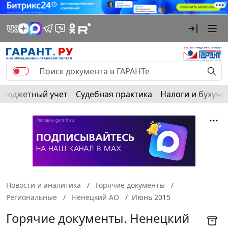
Бюджетный учет
Судебная практика
Налоги и бухуче
Новости и аналитика
Горячие документы
Региональные
Ненецкий АО
Июнь 2015
Горячие документы. Ненецкий