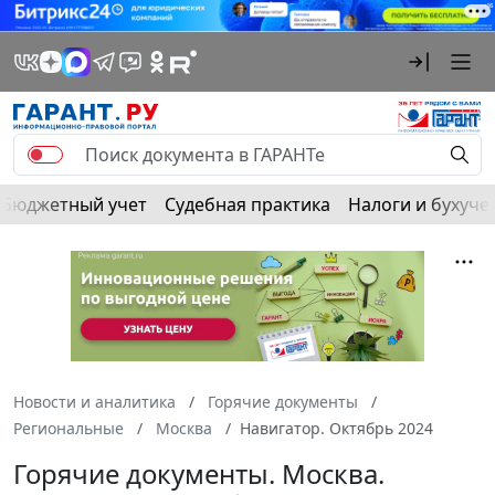
Бюджетный учет
Судебная практика
Налоги и бухуче
Новости и аналитика
Горячие документы
Региональные
Москва
Навигатор. Октябрь 2024
Горячие документы. Москва.