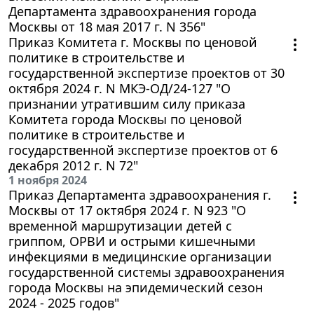
Департамента здравоохранения города
Москвы от 18 мая 2017 г. N 356"
Приказ Комитета г. Москвы по ценовой
политике в строительстве и
государственной экспертизе проектов от 30
октября 2024 г. N МКЭ-ОД/24-127 "О
признании утратившим силу приказа
Комитета города Москвы по ценовой
политике в строительстве и
государственной экспертизе проектов от 6
декабря 2012 г. N 72"
1 ноября 2024
Приказ Департамента здравоохранения г.
Москвы от 17 октября 2024 г. N 923 "О
временной маршрутизации детей с
гриппом, ОРВИ и острыми кишечными
инфекциями в медицинские организации
государственной системы здравоохранения
города Москвы на эпидемический сезон
2024 - 2025 годов"