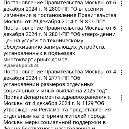
Постановление Правительства Москвы от 6
декабря 2024 г. N 2800-ПП "О внесении
изменения в постановление Правительства
Москвы от 29 декабря 2014 г. N 833-ПП"
Постановление Правительства Москвы от 6
декабря 2024 г. N 2801-ПП "Об утверждении
цен на услуги по техническому
обслуживанию запирающих устройств,
установленных в подъездах
многоквартирных домов"
9 декабря 2024
Постановление Правительства Москвы от 4
декабря 2024 г. N 2771-ПП "Об
установлении размеров отдельных
социальных и иных выплат на 2025 год"
Приказ Департамента здравоохранения г.
Москвы от 4 декабря 2024 г. N 1129 "Об
утверждении Регламента предоставления
отдельным категориям жителей города
Москвы меры социальной поддержки в
форме бесплатного изготовления и