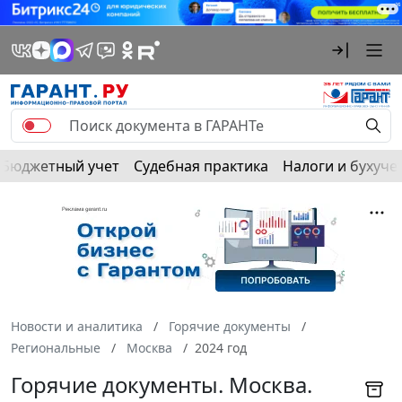
Бюджетный учет
Судебная практика
Налоги и бухуче
Новости и аналитика
Горячие документы
Региональные
Москва
2024 год
Горячие документы. Москва.