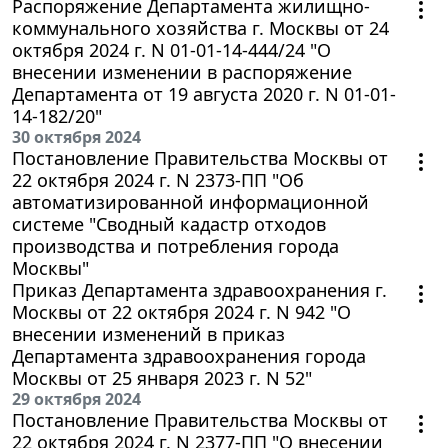
Распоряжение Департамента жилищно-
коммунального хозяйства г. Москвы от 24
октября 2024 г. N 01-01-14-444/24 "О
внесении изменении в распоряжение
Департамента от 19 августа 2020 г. N 01-01-
14-182/20"
30 октября 2024
Постановление Правительства Москвы от
22 октября 2024 г. N 2373-ПП "Об
автоматизированной информационной
системе "Сводный кадастр отходов
производства и потребления города
Москвы"
Приказ Департамента здравоохранения г.
Москвы от 22 октября 2024 г. N 942 "О
внесении изменений в приказ
Департамента здравоохранения города
Москвы от 25 января 2023 г. N 52"
29 октября 2024
Постановление Правительства Москвы от
22 октября 2024 г. N 2377-ПП "О внесении