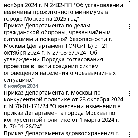
ноября 2024 г. N 2482-ПП "Об установлении
величины прожиточного минимума в
городе Москве на 2025 год"
Приказ Департамента по делам
гражданской обороны, чрезвычайным
ситуациям и пожарной безопасности г.
Москвы (Департамент ГОЧСиПБ) от 21
октября 2024 г. N 27-08-570/24 "Об
утверждении Порядка согласования
проектов в части создания систем
оповещения населения о чрезвычайных
ситуациях"
6 ноября 2024
Приказ Департамента г. Москвы по
конкурентной политике от 28 октября 2024
г. N 70-01-171/24 "О внесении изменения в
приказ Департамента города Москвы по
конкурентной политике от 1 марта 2024 г.
N 70-01-28/24"
Приказ Департамента здравоохранения г.