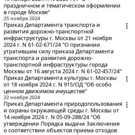
праздничном и тематическом оформлении
в городе Москве"
25 ноября 2024
Приказ Департамента транспорта и
развития дорожно-транспортной
инфраструктуры г. Москвы от 21 ноября
2024 г. N 61-02-671/24 "О признании
утратившим силу приказа Департамента
транспорта и развития дорожно-
транспортной инфраструктуры города
Москвы от 16 августа 2024 г. N 61-02-457/24"
Приказ Департамента культуры г. Москвы
от 18 ноября 2024 г. N 915/ОД "Об особо
ценном движимом имуществе"
22 ноября 2024
Приказ Департамента природопользования
и охраны окружающей среды г. Москвы от
14 ноября 2024 г. N 05-09-288/24 "Об
утверждении Порядка выдачи Заключения
о соответствии объектов приема отходов