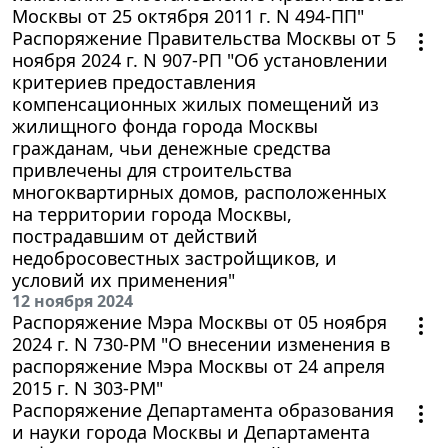
Москвы от 25 октября 2011 г. N 494-ПП"
Распоряжение Правительства Москвы от 5
ноября 2024 г. N 907-РП "Об установлении
критериев предоставления
компенсационных жилых помещений из
жилищного фонда города Москвы
гражданам, чьи денежные средства
привлечены для строительства
многоквартирных домов, расположенных
на территории города Москвы,
пострадавшим от действий
недобросовестных застройщиков, и
условий их применения"
12 ноября 2024
Распоряжение Мэра Москвы от 05 ноября
2024 г. N 730-РМ "О внесении изменения в
распоряжение Мэра Москвы от 24 апреля
2015 г. N 303-РМ"
Распоряжение Департамента образования
и науки города Москвы и Департамента