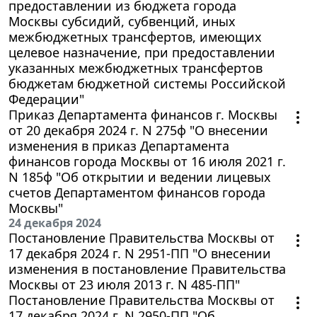
предоставлении из бюджета города
Москвы субсидий, субвенций, иных
межбюджетных трансфертов, имеющих
целевое назначение, при предоставлении
указанных межбюджетных трансфертов
бюджетам бюджетной системы Российской
Федерации"
Приказ Департамента финансов г. Москвы
от 20 декабря 2024 г. N 275ф "О внесении
изменения в приказ Департамента
финансов города Москвы от 16 июля 2021 г.
N 185ф "Об открытии и ведении лицевых
счетов Департаментом финансов города
Москвы"
24 декабря 2024
Постановление Правительства Москвы от
17 декабря 2024 г. N 2951-ПП "О внесении
изменения в постановление Правительства
Москвы от 23 июля 2013 г. N 485-ПП"
Постановление Правительства Москвы от
17 декабря 2024 г. N 2950-ПП "Об