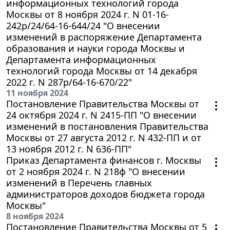
информационных технологий города
Москвы от 8 ноября 2024 г. N 01-16-
242р/24/64-16-644/24 "О внесении
изменений в распоряжение Департамента
образования и науки города Москвы и
Департамента информационных
технологий города Москвы от 14 декабря
2022 г. N 287р/64-16-670/22"
11 ноября 2024
Постановление Правительства Москвы от
24 октября 2024 г. N 2415-ПП "О внесении
изменений в постановления Правительства
Москвы от 27 августа 2012 г. N 432-ПП и от
13 ноября 2012 г. N 636-ПП"
Приказ Департамента финансов г. Москвы
от 2 ноября 2024 г. N 218ф "О внесении
изменений в Перечень главных
администраторов доходов бюджета города
Москвы"
8 ноября 2024
Постановление Правительства Москвы от 5