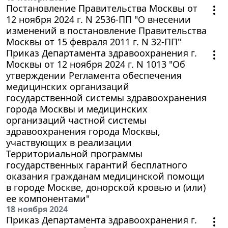
Постановление Правительства Москвы от
12 ноября 2024 г. N 2536-ПП "О внесении
изменений в постановление Правительства
Москвы от 15 февраля 2011 г. N 32-ПП"
Приказ Департамента здравоохранения г.
Москвы от 12 ноября 2024 г. N 1013 "Об
утверждении Регламента обеспечения
медицинских организаций
государственной системы здравоохранения
города Москвы и медицинских
организаций частной системы
здравоохранения города Москвы,
участвующих в реализации
Территориальной программы
государственных гарантий бесплатного
оказания гражданам медицинской помощи
в городе Москве, донорской кровью и (или)
ее компонентами"
18 ноября 2024
Приказ Департамента здравоохранения г.