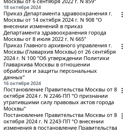
Москвы от 6 сентября 2022 г. N 859"
18 октября 2024
Приказ Департамента здравоохранения г.
Москвы от 14 октября 2024 г. N 908 "О
внесении изменений в приказ
Департамента здравоохранения города
Москвы от 8 июля 2022 г. N 665"
Приказ Главного архивного управления г.
Москвы (Главархив Москвы) от 26 сентября
2024 г. N 100 "Об утверждении Политики
Главархива Москвы в отношении
обработки и защиты персональных
данных"
16 октября 2024
Постановление Правительства Москвы от 8
октября 2024 г. N 2246-ПП "О признании
утратившими силу правовых актов города
Москвы"
Постановление Правительства Москвы от 8
октября 2024 г. N 2243-ПП "О внесении
изменения в постановление Правительства