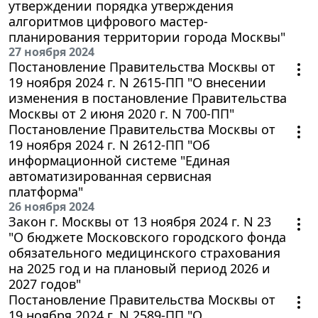
утверждении порядка утверждения
алгоритмов цифрового мастер-
планирования территории города Москвы"
27 ноября 2024
Постановление Правительства Москвы от
19 ноября 2024 г. N 2615-ПП "О внесении
изменения в постановление Правительства
Москвы от 2 июня 2020 г. N 700-ПП"
Постановление Правительства Москвы от
19 ноября 2024 г. N 2612-ПП "Об
информационной системе "Единая
автоматизированная сервисная
платформа"
26 ноября 2024
Закон г. Москвы от 13 ноября 2024 г. N 23
"О бюджете Московского городского фонда
обязательного медицинского страхования
на 2025 год и на плановый период 2026 и
2027 годов"
Постановление Правительства Москвы от
19 ноября 2024 г. N 2589-ПП "О