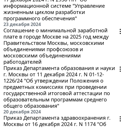
информационной системе "Управление
жизненным циклом разработки
программного обеспечения"
23 декабря 2024
Соглашение о минимальной заработной
плате в городе Москве на 2025 год между
Правительством Москвы, московскими
объединениями профсоюзов и
московскими объединениями
работодателей
Приказ Департамента образования и науки
г. Москвы от 11 декабря 2024 г. N 01-12-
1226/24 "Об утверждении Положения о
предметных комиссиях при проведении
государственной итоговой аттестации по
образовательным программам среднего
общего образования"
20 декабря 2024
Приказ Департамента здравоохранения г.
Москвы от 16 декабря 2024 г. N 1174 "Об