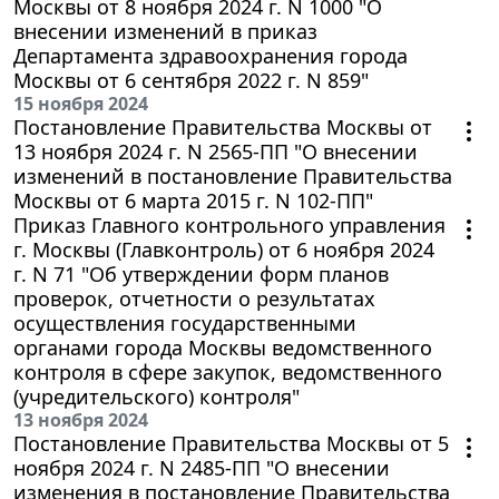
Москвы от 8 ноября 2024 г. N 1000 "О
внесении изменений в приказ
Департамента здравоохранения города
Москвы от 6 сентября 2022 г. N 859"
15 ноября 2024
Постановление Правительства Москвы от
13 ноября 2024 г. N 2565-ПП "О внесении
изменений в постановление Правительства
Москвы от 6 марта 2015 г. N 102-ПП"
Приказ Главного контрольного управления
г. Москвы (Главконтроль) от 6 ноября 2024
г. N 71 "Об утверждении форм планов
проверок, отчетности о результатах
осуществления государственными
органами города Москвы ведомственного
контроля в сфере закупок, ведомственного
(учредительского) контроля"
13 ноября 2024
Постановление Правительства Москвы от 5
ноября 2024 г. N 2485-ПП "О внесении
изменения в постановление Правительства