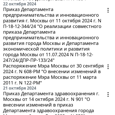
22 октября 2024
Приказ Департамента
предпринимательства и инновационного
развития г. Москвы от 11 октября 2024 г. N
П-18-12-344/24 "О реализации совместного
приказа Департамента
предпринимательства и инновационного
развития города Москвы и Департамента
экономической политики и развития
города Москвы от 11.07.2024 N П-18-12-
247/24/ДПР-ПР-133/24"
Распоряжение Мэра Москвы от 30 сентября
2024 г. N 608-РМ "О внесении изменений в
распоряжение Мэра Москвы от 11 марта
2011 г. N 122-РМ"
21 октября 2024
Приказ Департамента здравоохранения г.
Москвы от 14 октября 2024 г. N 901 "О
внесении изменений в приказ
Департамента здравоохранения города