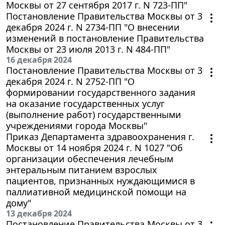
Москвы от 27 сентября 2017 г. N 723-ПП"
Постановление Правительства Москвы от 3
декабря 2024 г. N 2734-ПП "О внесении
изменений в постановление Правительства
Москвы от 23 июля 2013 г. N 484-ПП"
16 декабря 2024
Постановление Правительства Москвы от 3
декабря 2024 г. N 2752-ПП "О
формировании государственного задания
на оказание государственных услуг
(выполнение работ) государственными
учреждениями города Москвы"
Приказ Департамента здравоохранения г.
Москвы от 14 ноября 2024 г. N 1027 "Об
организации обеспечения лечебным
энтеральным питанием взрослых
пациентов, признанных нуждающимися в
паллиативной медицинской помощи на
дому"
13 декабря 2024
Постановление Правительства Москвы от 3