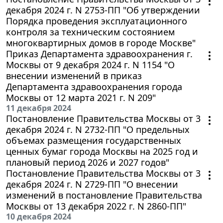
декабря 2024 г. N 2753-ПП "Об утверждении
Порядка проведения эксплуатационного
контроля за техническим состоянием
многоквартирных домов в городе Москве"
Приказ Департамента здравоохранения г.
Москвы от 9 декабря 2024 г. N 1154 "О
внесении изменений в приказ
Департамента здравоохранения города
Москвы от 12 марта 2021 г. N 209"
11 декабря 2024
Постановление Правительства Москвы от 3
декабря 2024 г. N 2732-ПП "О предельных
объемах размещения государственных
ценных бумаг города Москвы на 2025 год и
плановый период 2026 и 2027 годов"
Постановление Правительства Москвы от 3
декабря 2024 г. N 2729-ПП "О внесении
изменений в постановление Правительства
Москвы от 13 декабря 2022 г. N 2860-ПП"
10 декабря 2024