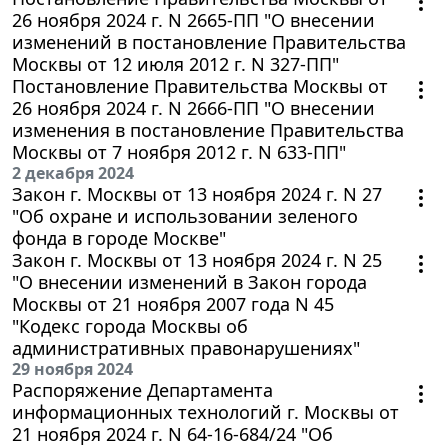
26 ноября 2024 г. N 2665-ПП "О внесении
изменений в постановление Правительства
Москвы от 12 июля 2012 г. N 327-ПП"
Постановление Правительства Москвы от
26 ноября 2024 г. N 2666-ПП "О внесении
изменения в постановление Правительства
Москвы от 7 ноября 2012 г. N 633-ПП"
2 декабря 2024
Закон г. Москвы от 13 ноября 2024 г. N 27
"Об охране и использовании зеленого
фонда в городе Москве"
Закон г. Москвы от 13 ноября 2024 г. N 25
"О внесении изменений в Закон города
Москвы от 21 ноября 2007 года N 45
"Кодекс города Москвы об
административных правонарушениях"
29 ноября 2024
Распоряжение Департамента
информационных технологий г. Москвы от
21 ноября 2024 г. N 64-16-684/24 "Об