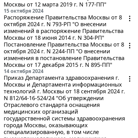
Москвы от 12 марта 2019 г. N 177-ПП"
15 октября 2024
Распоряжение Правительства Москвы от 8
октября 2024 г. N 793-РП "О внесении
изменений в распоряжение Правительства
Москвы от 18 июня 2014 г. N 304-РП"
Постановление Правительства Москвы от 8
октября 2024 г. N 2244-ПП "О внесении
изменения в постановление Правительства
Москвы от 17 декабря 2015 г. N 895-ПП"
14 октября 2024
Приказ Департамента здравоохранения г.
Москвы и Департамента информационных
технологий г. Москвы от 18 сентября 2024 г.
N 812/64-16-524/24 "Об утверждении
Отраслевого стандарта оснащения
медицинских организаций
государственной системы здравоохранения
города Москвы, оказывающих
специализированную, в том числе