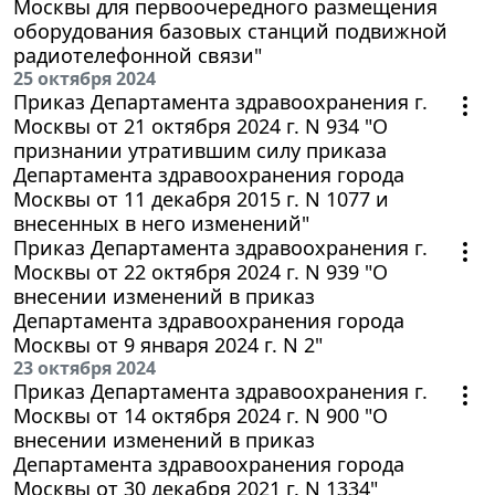
Москвы для первоочередного размещения
оборудования базовых станций подвижной
радиотелефонной связи"
25 октября 2024
Приказ Департамента здравоохранения г.
Москвы от 21 октября 2024 г. N 934 "О
признании утратившим силу приказа
Департамента здравоохранения города
Москвы от 11 декабря 2015 г. N 1077 и
внесенных в него изменений"
Приказ Департамента здравоохранения г.
Москвы от 22 октября 2024 г. N 939 "О
внесении изменений в приказ
Департамента здравоохранения города
Москвы от 9 января 2024 г. N 2"
23 октября 2024
Приказ Департамента здравоохранения г.
Москвы от 14 октября 2024 г. N 900 "О
внесении изменений в приказ
Департамента здравоохранения города
Москвы от 30 декабря 2021 г. N 1334"