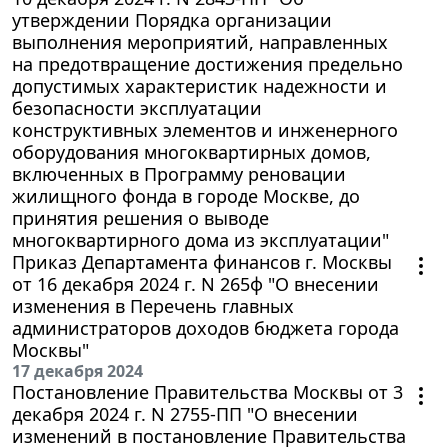
утверждении Порядка организации
выполнения мероприятий, направленных
на предотвращение достижения предельно
допустимых характеристик надежности и
безопасности эксплуатации
конструктивных элементов и инженерного
оборудования многоквартирных домов,
включенных в Программу реновации
жилищного фонда в городе Москве, до
принятия решения о выводе
многоквартирного дома из эксплуатации"
Приказ Департамента финансов г. Москвы
от 16 декабря 2024 г. N 265ф "О внесении
изменения в Перечень главных
администраторов доходов бюджета города
Москвы"
17 декабря 2024
Постановление Правительства Москвы от 3
декабря 2024 г. N 2755-ПП "О внесении
изменений в постановление Правительства