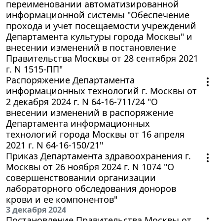
переименовании автоматизированной
информационной системы "Обеспечение
прохода и учет посещаемости учреждений
Департамента культуры города Москвы" и
внесении изменений в постановление
Правительства Москвы от 28 сентября 2021
г. N 1515-ПП"
Распоряжение Департамента
информационных технологий г. Москвы от
2 декабря 2024 г. N 64-16-711/24 "О
внесении изменений в распоряжение
Департамента информационных
технологий города Москвы от 16 апреля
2021 г. N 64-16-150/21"
Приказ Департамента здравоохранения г.
Москвы от 26 ноября 2024 г. N 1074 "О
совершенствовании организации
лабораторного обследования доноров
крови и ее компонентов"
3 декабря 2024
Постановление Правительства Москвы от