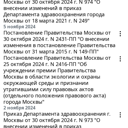
Москвы от 30 октября 2024 г. N 974 "О
внесении изменений в приказ
Департамента здравоохранения города
Москвы от 18 марта 2021 г. N 249"
5 ноября 2024
Постановление Правительства Москвы от
30 октября 2024 г. N 2431-ПП "О внесении
изменения в постановление Правительства
Москвы от 31 марта 2015 г. N 149-ПП"
Постановление Правительства Москвы от
25 октября 2024 г. N 2416-ПП "Об
учреждении премии Правительства
Москвы в области экологии и охраны
окружающей среды и признании
утратившими силу правовых актов
(отдельного положения правового акта)
города Москвы"
2 ноября 2024
Приказ Департамента здравоохранения г.
Москвы от 30 октября 2024 г. N 973 "О
внесении изменений в приказ