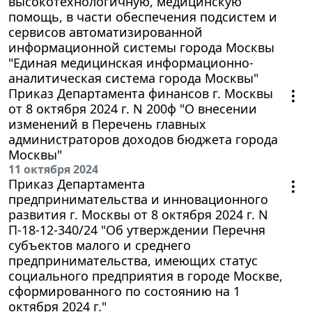
высокотехнологичную, медицинскую
помощь, в части обеспечения подсистем и
сервисов автоматизированной
информационной системы города Москвы
"Единая медицинская информационно-
аналитическая система города Москвы"
Приказ Департамента финансов г. Москвы
от 8 октября 2024 г. N 200ф "О внесении
изменений в Перечень главных
администраторов доходов бюджета города
Москвы"
11 октября 2024
Приказ Департамента
предпринимательства и инновационного
развития г. Москвы от 8 октября 2024 г. N
П-18-12-340/24 "Об утверждении Перечня
субъектов малого и среднего
предпринимательства, имеющих статус
социального предприятия в городе Москве,
сформированного по состоянию на 1
октября 2024 г."