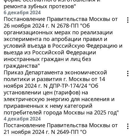
ремонта зубных протезов"
6 декабря 2024
Постановление Правительства Москвы от
26 ноября 2024 г. N 2678-ПП "Об
организационных мерах по реализации
эксперимента по апробации правил и
условий въезда в Российскую Федерацию и
выезда из Российской Федерации
иностранных граждан и лиц без
гражданства"
Приказ Департамента экономической
политики и развития г. Москвы от 14
ноября 2024 г. N ДПР-ТР-174/24 "Об
установлении цен (тарифов) на
электрическую энергию для населения и
приравненных к нему категорий
потребителей города Москвы на 2025 год"
4 декабря 2024
Постановление Правительства Москвы от
21 ноября 2024 г. N 2649-ПП "О