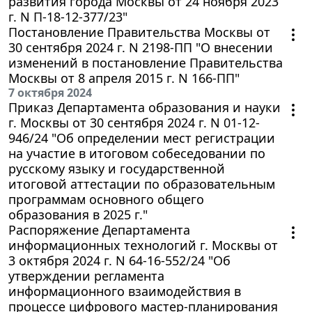
развития города Москвы от 24 ноября 2023
г. N П-18-12-377/23"
Постановление Правительства Москвы от
30 сентября 2024 г. N 2198-ПП "О внесении
изменений в постановление Правительства
Москвы от 8 апреля 2015 г. N 166-ПП"
7 октября 2024
Приказ Департамента образования и науки
г. Москвы от 30 сентября 2024 г. N 01-12-
946/24 "Об определении мест регистрации
на участие в итоговом собеседовании по
русскому языку и государственной
итоговой аттестации по образовательным
программам основного общего
образования в 2025 г."
Распоряжение Департамента
информационных технологий г. Москвы от
3 октября 2024 г. N 64-16-552/24 "Об
утверждении регламента
информационного взаимодействия в
процессе цифрового мастер-планирования