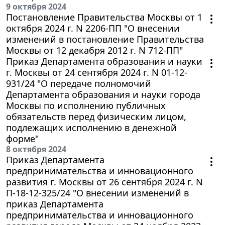
9 октября 2024
Постановление Правительства Москвы от 1
октября 2024 г. N 2206-ПП "О внесении
изменений в постановление Правительства
Москвы от 12 декабря 2012 г. N 712-ПП"
Приказ Департамента образования и науки
г. Москвы от 24 сентября 2024 г. N 01-12-
931/24 "О передаче полномочий
Департамента образования и науки города
Москвы по исполнению публичных
обязательств перед физическим лицом,
подлежащих исполнению в денежной
форме"
8 октября 2024
Приказ Департамента
предпринимательства и инновационного
развития г. Москвы от 26 сентября 2024 г. N
П-18-12-325/24 "О внесении изменений в
приказ Департамента
предпринимательства и инновационного