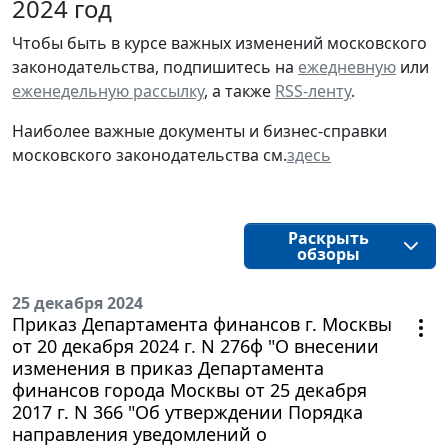
2024 год
Чтобы быть в курсе важных изменений московского
законодательства, подпишитесь на
ежедневную
или
еженедельную рассылку
, а также
RSS-ленту
.
Наиболее важные документы и бизнес-справки
московского законодательства см.
здесь
Раскрыть
обзоры
25 декабря 2024
Приказ Департамента финансов г. Москвы
от 20 декабря 2024 г. N 276ф "О внесении
изменения в приказ Департамента
финансов города Москвы от 25 декабря
2017 г. N 366 "Об утверждении Порядка
направления уведомлений о