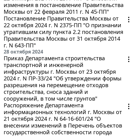
изменения в постановление Правительства
Москвы от 22 февраля 2011 г. N 45-ПП"
Постановление Правительства Москвы от
22 октября 2024 г. N 2375-ПП "О признании
утратившим силу пункта 2.2 постановления
Правительства Москвы от 31 октября 2014
г. N 643-ПП"
28 октября 2024
Приказ Департамента строительства
транспортной и инженерной
инфраструктуры г. Москвы от 23 октября
2024 г. N ПР-33/24 "Об утверждении формы
разрешения на перемещение отходов
строительства, сноса зданий и
сооружений, в том числе грунтов"
Распоряжение Департамента
информационных технологий г. Москвы от
21 октября 2024 г. N 64-16-601/24 "О
внесении изменений в Перечень объектов
государственной собственности города