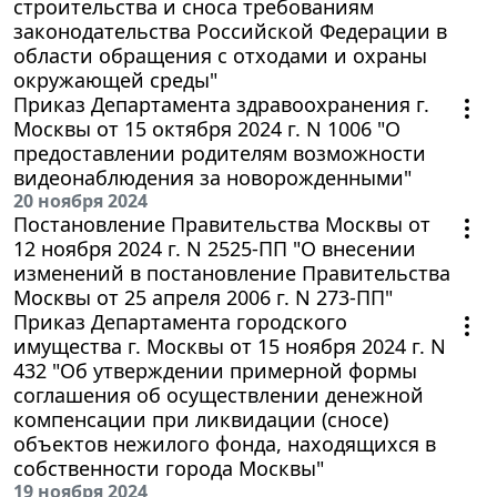
строительства и сноса требованиям
законодательства Российской Федерации в
области обращения с отходами и охраны
окружающей среды"
Приказ Департамента здравоохранения г.
Москвы от 15 октября 2024 г. N 1006 "О
предоставлении родителям возможности
видеонаблюдения за новорожденными"
20 ноября 2024
Постановление Правительства Москвы от
12 ноября 2024 г. N 2525-ПП "О внесении
изменений в постановление Правительства
Москвы от 25 апреля 2006 г. N 273-ПП"
Приказ Департамента городского
имущества г. Москвы от 15 ноября 2024 г. N
432 "Об утверждении примерной формы
соглашения об осуществлении денежной
компенсации при ликвидации (сносе)
объектов нежилого фонда, находящихся в
собственности города Москвы"
19 ноября 2024