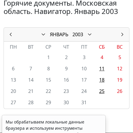
Горячие документы. Московская
область. Навигатор. Январь 2003
ЯНВАРЬ
2003
ПН
ВТ
СР
ЧТ
ПТ
СБ
ВС
1
2
3
4
5
6
7
8
9
10
11
12
13
14
15
16
17
18
19
20
21
22
23
24
25
26
27
28
29
30
31
Мы обрабатываем локальные данные
браузера и используем инструменты