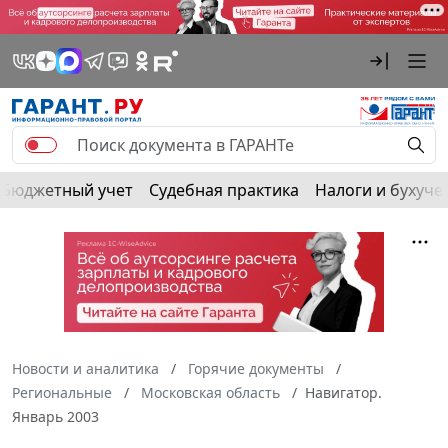
Бюджетный учет
Судебная практика
Налоги и бухуче
Новости и аналитика
Горячие документы
Региональные
Московская область
Навигатор.
Январь 2003