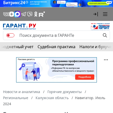
Бюджетный учет
Судебная практика
Налоги и бухуче
Новости и аналитика
Горячие документы
Региональные
Калужская область
Навигатор. Июль
2024