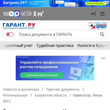
Бюджетный учет
Судебная практика
Налоги и бухуче
Новости и аналитика
Горячие документы
Региональные
Калужская область
Навигатор. Июль
2011