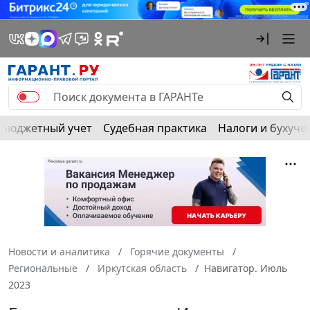
Бюджетный учет
Судебная практика
Налоги и бухуче
Новости и аналитика
Горячие документы
Региональные
Иркутская область
Навигатор. Июль
2023