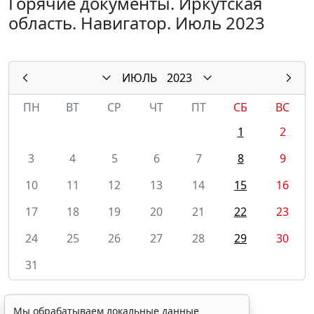
Горячие документы. Иркутская
область. Навигатор. Июль 2023
ИЮЛЬ
2023
ПН
ВТ
СР
ЧТ
ПТ
СБ
ВС
1
2
3
4
5
6
7
8
9
10
11
12
13
14
15
16
17
18
19
20
21
22
23
24
25
26
27
28
29
30
31
Мы обрабатываем локальные данные