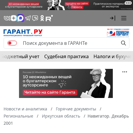
Бюджетный учет
Судебная практика
Налоги и бухуче
Новости и аналитика
Горячие документы
Региональные
Иркутская область
Навигатор. Декабрь
2001