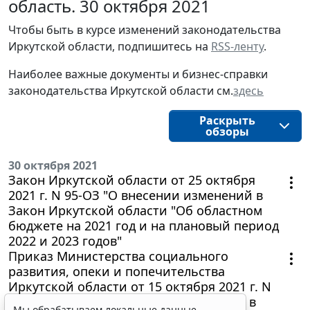
область. 30 октября 2021
Чтобы быть в курсе изменений законодательства 
Иркутской области, подпишитесь на 
RSS-ленту
.
Наиболее важные документы и бизнес-справки
законодательства
Иркутской области
см.
здесь
Раскрыть
обзоры
30 октября 2021
Закон Иркутской области от 25 октября
2021 г. N 95-ОЗ "О внесении изменений в
Закон Иркутской области "Об областном
бюджете на 2021 год и на плановый период
2022 и 2023 годов"
Приказ Министерства социального
развития, опеки и попечительства
Иркутской области от 15 октября 2021 г. N
53-125/21-мпр "О внесении изменения в
Мы обрабатываем локальные данные