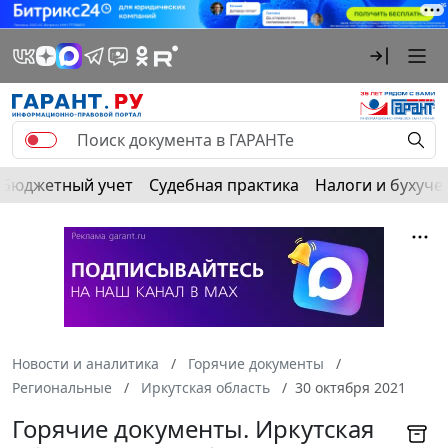
Бюджетный учет
Судебная практика
Налоги и бухуче
Новости и аналитика
Горячие документы
Региональные
Иркутская область
30 октября 2021
Горячие документы. Иркутская