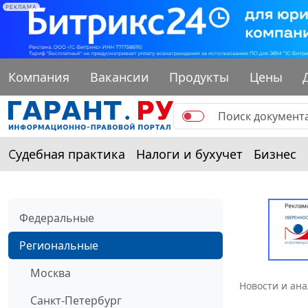
РЕКЛАМА
Компания
Вакансии
Продукты
Цены
Судебная практика
Налоги и бухучет
Бизнес
Федеральные
Региональные
Москва
Новости и ан
Санкт-Петербург