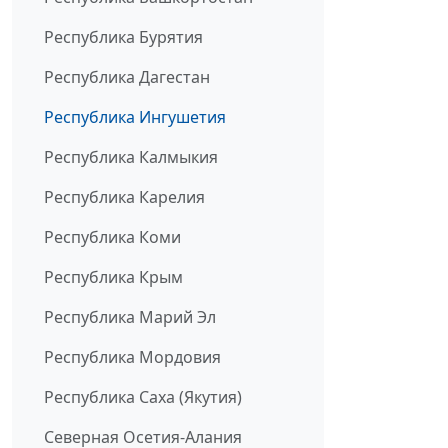
Республика Бурятия
Республика Дагестан
Республика Ингушетия
Республика Калмыкия
Республика Карелия
Республика Коми
Республика Крым
Республика Марий Эл
Республика Мордовия
Республика Саха (Якутия)
Северная Осетия-Алания