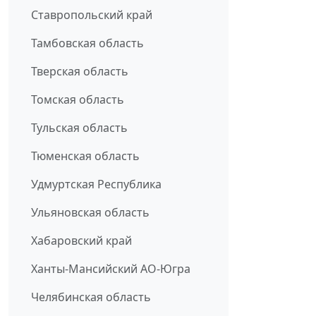
Ставропольский край
Тамбовская область
Тверская область
Томская область
Тульская область
Тюменская область
Удмуртская Республика
Ульяновская область
Хабаровский край
Ханты-Мансийский АО-Югра
Челябинская область