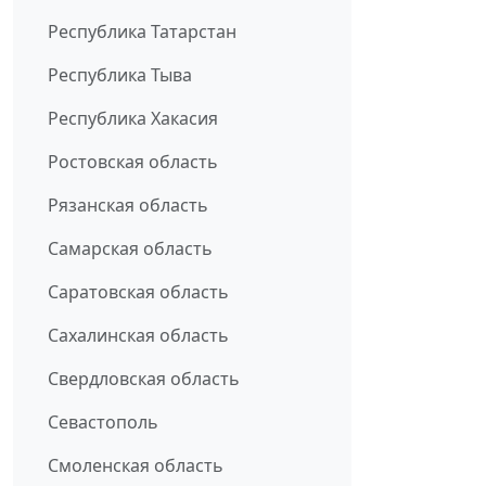
Республика Татарстан
Республика Тыва
Республика Хакасия
Ростовская область
Рязанская область
Самарская область
Саратовская область
Сахалинская область
Свердловская область
Севастополь
Смоленская область