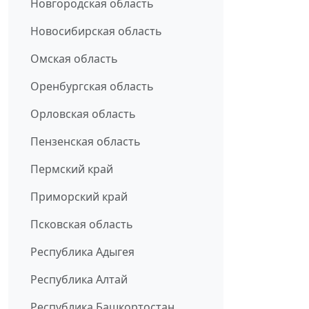
Новгородская область
Новосибирская область
Омская область
Оренбургская область
Орловская область
Пензенская область
Пермский край
Приморский край
Псковская область
Республика Адыгея
Республика Алтай
Республика Башкортостан