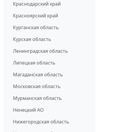
Краснодарский край
Красноярский край
Курганская область
Курская область
Ленинградская область
Липецкая область
Магаданская область
Московская область
Мурманская область
Ненецкий АО
Нижегородская область