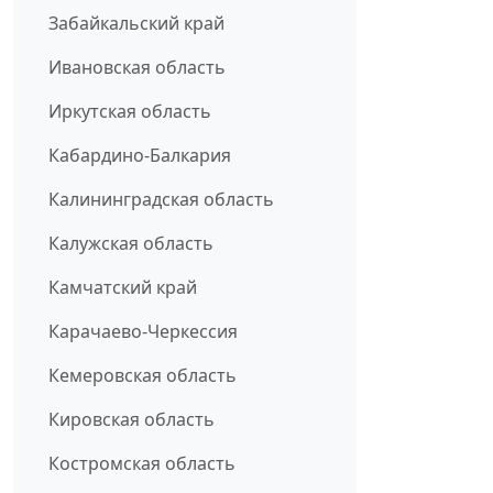
Забайкальский край
Ивановская область
Иркутская область
Кабардино-Балкария
Калининградская область
Калужская область
Камчатский край
Карачаево-Черкессия
Кемеровская область
Кировская область
Костромская область