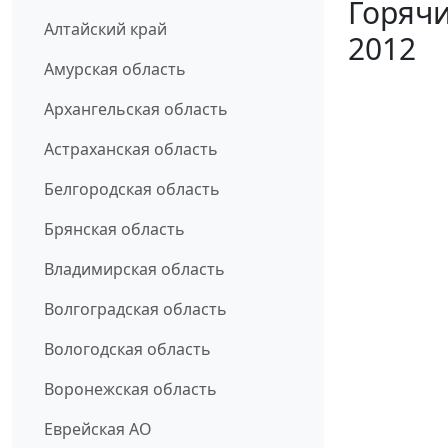
Горячи
Алтайский край
2012
Амурская область
Архангельская область
Астраханская область
Белгородская область
Брянская область
Владимирская область
Волгоградская область
Вологодская область
Воронежская область
Еврейская АО