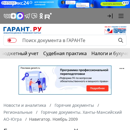
РЕКЛАМА
Бюджетный учет
Судебная практика
Налоги и бухуче
Новости и аналитика
Горячие документы
Региональные
Горячие документы. Ханты-Мансийский
АО-Югра
Навигатор. Ноябрь 2009