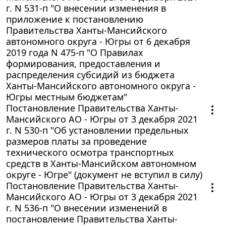
г. N 531-п "О внесении изменения в
приложение к постановлению
Правительства Ханты-Мансийского
автономного округа - Югры от 6 декабря
2019 года N 475-п "О Правилах
формирования, предоставления и
распределения субсидий из бюджета
Ханты-Мансийского автономного округа -
Югры местным бюджетам"
Постановление Правительства Ханты-
Мансийского АО - Югры от 3 декабря 2021
г. N 530-п "Об установлении предельных
размеров платы за проведение
технического осмотра транспортных
средств в Ханты-Мансийском автономном
округе - Югре" (документ не вступил в силу)
Постановление Правительства Ханты-
Мансийского АО - Югры от 3 декабря 2021
г. N 536-п "О внесении изменений в
постановление Правительства Ханты-