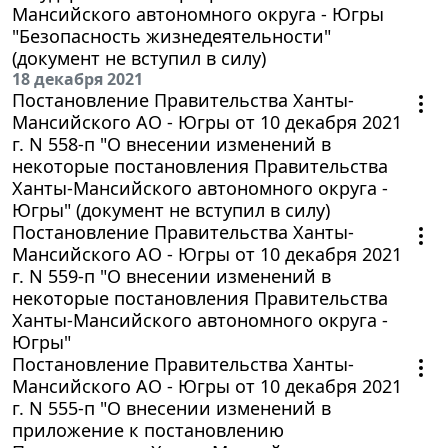
Мансийского автономного округа - Югры
"Безопасность жизнедеятельности"
(документ не вступил в силу)
18 декабря 2021
Постановление Правительства Ханты-
Мансийского АО - Югры от 10 декабря 2021
г. N 558-п "О внесении изменений в
некоторые постановления Правительства
Ханты-Мансийского автономного округа -
Югры" (документ не вступил в силу)
Постановление Правительства Ханты-
Мансийского АО - Югры от 10 декабря 2021
г. N 559-п "О внесении изменений в
некоторые постановления Правительства
Ханты-Мансийского автономного округа -
Югры"
Постановление Правительства Ханты-
Мансийского АО - Югры от 10 декабря 2021
г. N 555-п "О внесении изменений в
приложение к постановлению