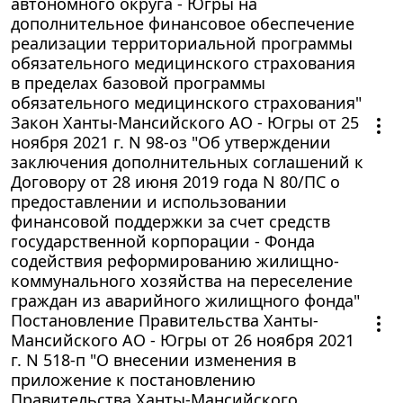
автономного округа - Югры на
дополнительное финансовое обеспечение
реализации территориальной программы
обязательного медицинского страхования
в пределах базовой программы
обязательного медицинского страхования"
Закон Ханты-Мансийского АО - Югры от 25
ноября 2021 г. N 98-оз "Об утверждении
заключения дополнительных соглашений к
Договору от 28 июня 2019 года N 80/ПС о
предоставлении и использовании
финансовой поддержки за счет средств
государственной корпорации - Фонда
содействия реформированию жилищно-
коммунального хозяйства на переселение
граждан из аварийного жилищного фонда"
Постановление Правительства Ханты-
Мансийского АО - Югры от 26 ноября 2021
г. N 518-п "О внесении изменения в
приложение к постановлению
Правительства Ханты-Мансийского