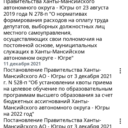
Правительства Ханты-Мансийского
автономного округа - Югры от 23 августа
2019 года N 278-п "О нормативах
формирования расходов на оплату труда
депутатов, выборных должностных лиц
местного самоуправления,
осуществляющих свои полномочия на
постоянной основе, муниципальных
служащих в Ханты-Мансийском
автономном округе - Югре"
11 декабря 2021
Постановление Правительства Ханты-
Мансийского АО - Югры от 3 декабря 2021
г. N 528-п "Об установлении квоты приема
на целевое обучение по образовательным
программам высшего образования за счет
бюджетных ассигнований Ханты-
Мансийского автономного округа - Югры
на 2022 год"
Постановление Правительства Ханты-
Мансийского АО - Югры от 3 декабря 2021