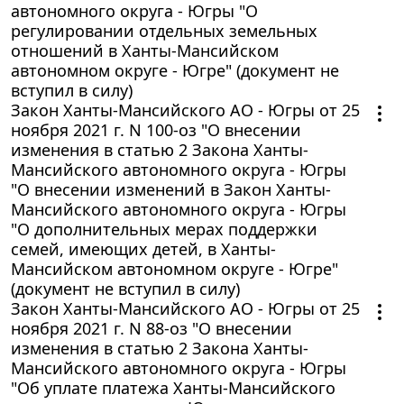
автономного округа - Югры "О
регулировании отдельных земельных
отношений в Ханты-Мансийском
автономном округе - Югре" (документ не
вступил в силу)
Закон Ханты-Мансийского АО - Югры от 25
ноября 2021 г. N 100-оз "О внесении
изменения в статью 2 Закона Ханты-
Мансийского автономного округа - Югры
"О внесении изменений в Закон Ханты-
Мансийского автономного округа - Югры
"О дополнительных мерах поддержки
семей, имеющих детей, в Ханты-
Мансийском автономном округе - Югре"
(документ не вступил в силу)
Закон Ханты-Мансийского АО - Югры от 25
ноября 2021 г. N 88-оз "О внесении
изменения в статью 2 Закона Ханты-
Мансийского автономного округа - Югры
"Об уплате платежа Ханты-Мансийского