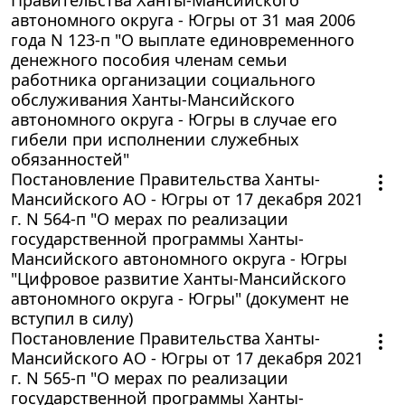
автономного округа - Югры от 31 мая 2006
года N 123-п "О выплате единовременного
денежного пособия членам семьи
работника организации социального
обслуживания Ханты-Мансийского
автономного округа - Югры в случае его
гибели при исполнении служебных
обязанностей"
Постановление Правительства Ханты-
Мансийского АО - Югры от 17 декабря 2021
г. N 564-п "О мерах по реализации
государственной программы Ханты-
Мансийского автономного округа - Югры
"Цифровое развитие Ханты-Мансийского
автономного округа - Югры" (документ не
вступил в силу)
Постановление Правительства Ханты-
Мансийского АО - Югры от 17 декабря 2021
г. N 565-п "О мерах по реализации
государственной программы Ханты-