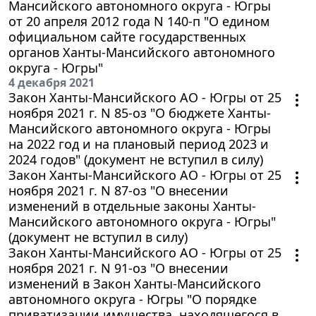
Мансийского автономного округа - Югры
от 20 апреля 2012 года N 140-п "О едином
официальном сайте государственных
органов Ханты-Мансийского автономного
округа - Югры"
4 декабря 2021
Закон Ханты-Мансийского АО - Югры от 25
ноября 2021 г. N 85-оз "О бюджете Ханты-
Мансийского автономного округа - Югры
на 2022 год и на плановый период 2023 и
2024 годов" (документ не вступил в силу)
Закон Ханты-Мансийского АО - Югры от 25
ноября 2021 г. N 87-оз "О внесении
изменений в отдельные законы Ханты-
Мансийского автономного округа - Югры"
(документ не вступил в силу)
Закон Ханты-Мансийского АО - Югры от 25
ноября 2021 г. N 91-оз "О внесении
изменений в Закон Ханты-Мансийского
автономного округа - Югры "О порядке
приватизации имущества, находящегося в