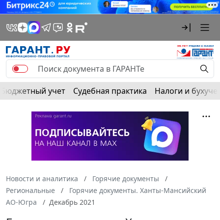
Бюджетный учет
Судебная практика
Налоги и бухуче
Новости и аналитика
Горячие документы
Региональные
Горячие документы. Ханты-Мансийский
АО-Югра
Декабрь 2021