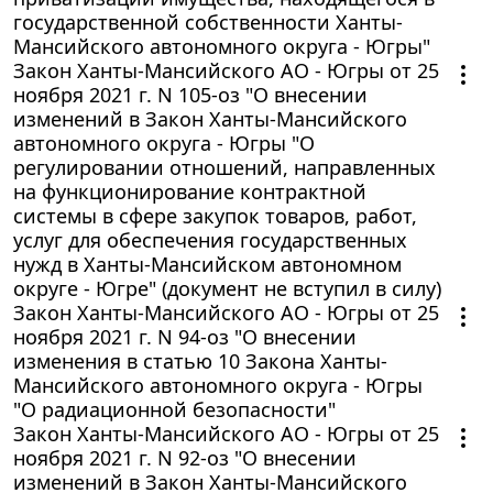
государственной собственности Ханты-
Мансийского автономного округа - Югры"
Закон Ханты-Мансийского АО - Югры от 25
ноября 2021 г. N 105-оз "О внесении
изменений в Закон Ханты-Мансийского
автономного округа - Югры "О
регулировании отношений, направленных
на функционирование контрактной
системы в сфере закупок товаров, работ,
услуг для обеспечения государственных
нужд в Ханты-Мансийском автономном
округе - Югре" (документ не вступил в силу)
Закон Ханты-Мансийского АО - Югры от 25
ноября 2021 г. N 94-оз "О внесении
изменения в статью 10 Закона Ханты-
Мансийского автономного округа - Югры
"О радиационной безопасности"
Закон Ханты-Мансийского АО - Югры от 25
ноября 2021 г. N 92-оз "О внесении
изменений в Закон Ханты-Мансийского