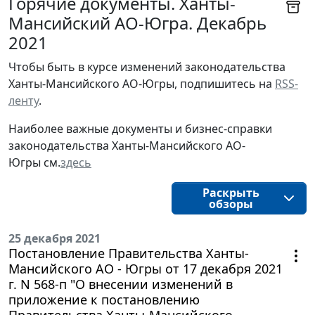
Горячие документы. Ханты-
Мансийский АО-Югра. Декабрь
2021
Чтобы быть в курсе изменений законодательства 
Ханты-Мансийского АО-Югры, подпишитесь на 
RSS-
ленту
.
Наиболее важные документы и бизнес-справки
законодательства
Ханты-Мансийского АО-
Югры
см.
здесь
Раскрыть
обзоры
25 декабря 2021
Постановление Правительства Ханты-
Мансийского АО - Югры от 17 декабря 2021
г. N 568-п "О внесении изменений в
приложение к постановлению
Правительства Ханты-Мансийского