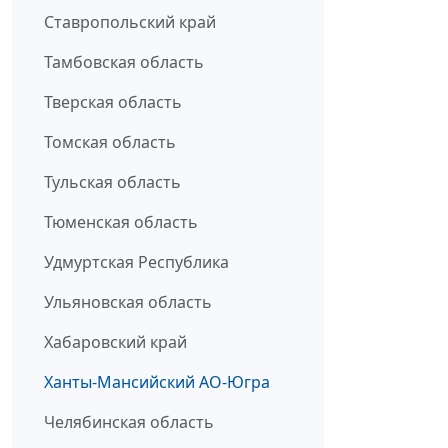
Ставропольский край
Тамбовская область
Тверская область
Томская область
Тульская область
Тюменская область
Удмуртская Республика
Ульяновская область
Хабаровский край
Ханты-Мансийский АО-Югра
Челябинская область