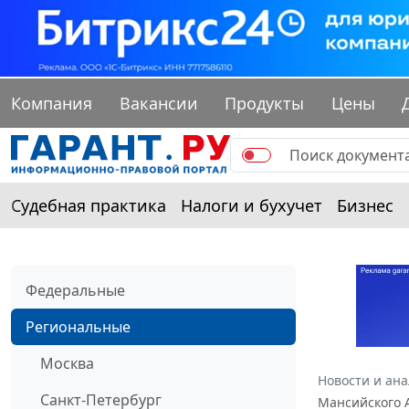
Компания
Вакансии
Продукты
Цены
Судебная практика
Налоги и бухучет
Бизнес
Федеральные
Региональные
Москва
Новости и ан
Санкт-Петербург
Мансийского А