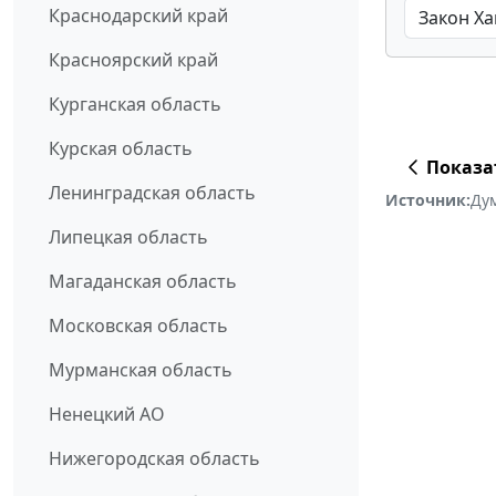
Краснодарский край
Красноярский край
Курганская область
Курская область
Показа
Ленинградская область
Источник:
Ду
Липецкая область
Магаданская область
Московская область
Мурманская область
Ненецкий АО
Нижегородская область