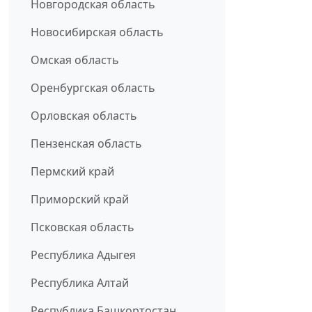
Новгородская область
Новосибирская область
Омская область
Оренбургская область
Орловская область
Пензенская область
Пермский край
Приморский край
Псковская область
Республика Адыгея
Республика Алтай
Республика Башкортостан