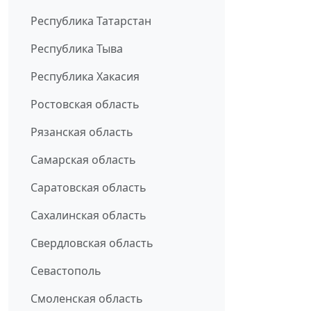
Республика Татарстан
Республика Тыва
Республика Хакасия
Ростовская область
Рязанская область
Самарская область
Саратовская область
Сахалинская область
Свердловская область
Севастополь
Смоленская область