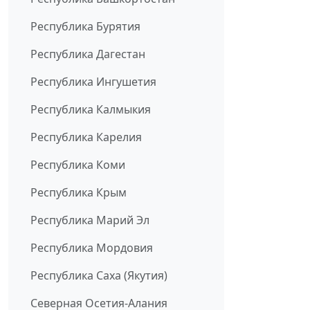
Республика Бурятия
Республика Дагестан
Республика Ингушетия
Республика Калмыкия
Республика Карелия
Республика Коми
Республика Крым
Республика Марий Эл
Республика Мордовия
Республика Саха (Якутия)
Северная Осетия-Алания