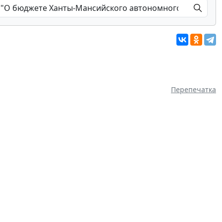
Перепечатка