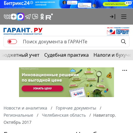
Бюджетный учет
Судебная практика
Налоги и бухуче
Новости и аналитика
Горячие документы
Региональные
Челябинская область
Навигатор.
Октябрь 2017