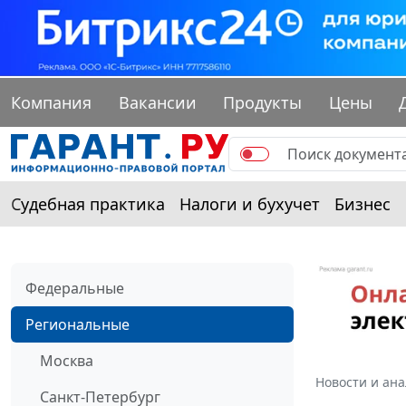
Компания
Вакансии
Продукты
Цены
Судебная практика
Налоги и бухучет
Бизнес
Федеральные
Региональные
Москва
Новости и ан
Санкт-Петербург