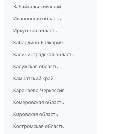
Забайкальский край
Ивановская область
Иркутская область
Кабардино-Балкария
Калининградская область
Калужская область
Камчатский край
Карачаево-Черкессия
Кемеровская область
Кировская область
Костромская область