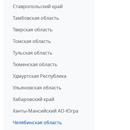
Ставропольский край
Тамбовская область
Тверская область
Томская область
Тульская область
Тюменская область
Удмуртская Республика
Ульяновская область
Хабаровский край
Ханты-Мансийский АО-Югра
Челябинская область