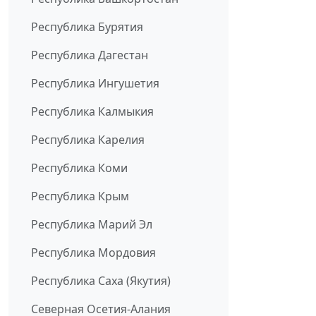
Республика Бурятия
Республика Дагестан
Республика Ингушетия
Республика Калмыкия
Республика Карелия
Республика Коми
Республика Крым
Республика Марий Эл
Республика Мордовия
Республика Саха (Якутия)
Северная Осетия-Алания