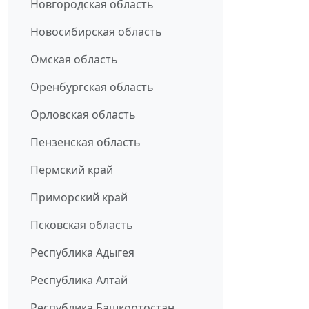
Новгородская область
Новосибирская область
Омская область
Оренбургская область
Орловская область
Пензенская область
Пермский край
Приморский край
Псковская область
Республика Адыгея
Республика Алтай
Республика Башкортостан