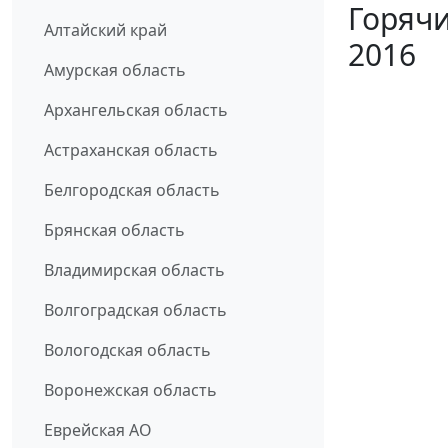
Горячи
Алтайский край
2016
Амурская область
Архангельская область
Астраханская область
Белгородская область
Брянская область
Владимирская область
Волгоградская область
Вологодская область
Воронежская область
Еврейская АО