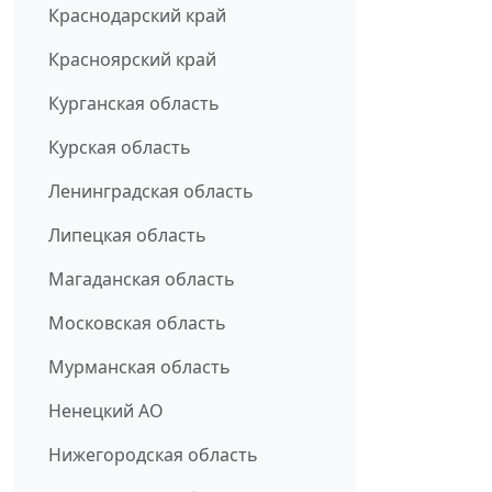
Краснодарский край
Красноярский край
Курганская область
Курская область
Ленинградская область
Липецкая область
Магаданская область
Московская область
Мурманская область
Ненецкий АО
Нижегородская область