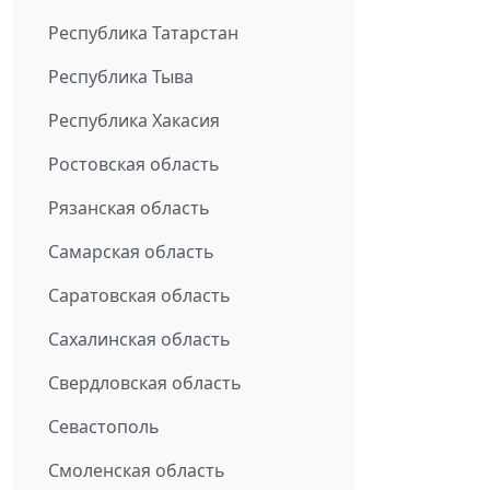
Республика Татарстан
Республика Тыва
Республика Хакасия
Ростовская область
Рязанская область
Самарская область
Саратовская область
Сахалинская область
Свердловская область
Севастополь
Смоленская область