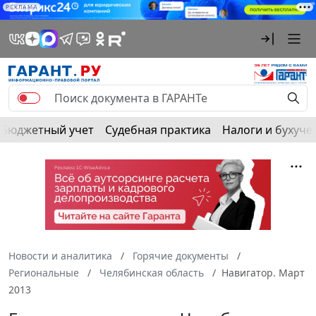
РЕКЛАМА
Бюджетный учет
Судебная практика
Налоги и бухуче
Новости и аналитика
Горячие документы
Региональные
Челябинская область
Навигатор. Март
2013