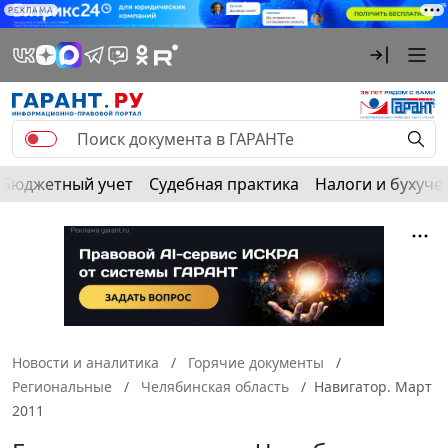
РЕКЛАМА
Бюджетный учет
Судебная практика
Налоги и бухуче
Новости и аналитика
Горячие документы
Региональные
Челябинская область
Навигатор. Март
2011