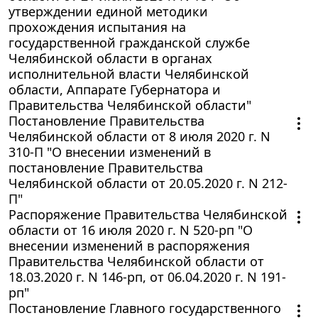
утверждении единой методики
прохождения испытания на
государственной гражданской службе
Челябинской области в органах
исполнительной власти Челябинской
области, Аппарате Губернатора и
Правительства Челябинской области"
Постановление Правительства
Челябинской области от 8 июля 2020 г. N
310-П "О внесении изменений в
постановление Правительства
Челябинской области от 20.05.2020 г. N 212-
П"
Распоряжение Правительства Челябинской
области от 16 июля 2020 г. N 520-рп "О
внесении изменений в распоряжения
Правительства Челябинской области от
18.03.2020 г. N 146-рп, от 06.04.2020 г. N 191-
рп"
Постановление Главного государственного