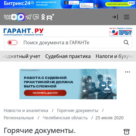
Бюджетный учет
Судебная практика
Налоги и бухуче
Новости и аналитика
Горячие документы
Региональные
Челябинская область
25 июля 2020
Горячие документы.