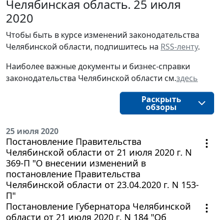
Челябинская область. 25 июля
2020
Чтобы быть в курсе изменений законодательства 
Челябинской области, подпишитесь на 
RSS-ленту
.
Наиболее важные документы и бизнес-справки
законодательства
Челябинской области
см.
здесь
Раскрыть
обзоры
25 июля 2020
Постановление Правительства
Челябинской области от 21 июля 2020 г. N
369-П "О внесении изменений в
постановление Правительства
Челябинской области от 23.04.2020 г. N 153-
П"
Постановление Губернатора Челябинской
области от 21 июля 2020 г. N 184 "Об