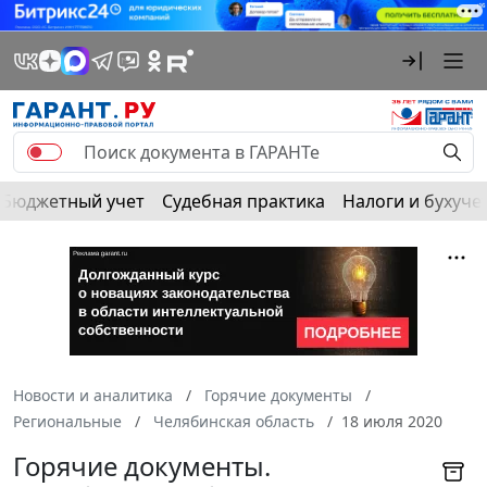
Бюджетный учет
Судебная практика
Налоги и бухуче
Новости и аналитика
Горячие документы
Региональные
Челябинская область
18 июля 2020
Горячие документы.