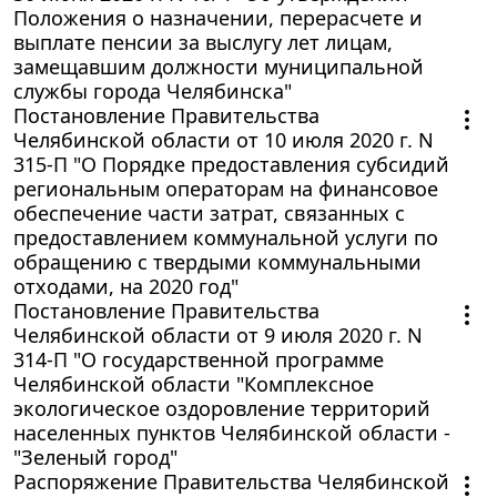
Положения о назначении, перерасчете и
выплате пенсии за выслугу лет лицам,
замещавшим должности муниципальной
службы города Челябинска"
Постановление Правительства
Челябинской области от 10 июля 2020 г. N
315-П "О Порядке предоставления субсидий
региональным операторам на финансовое
обеспечение части затрат, связанных с
предоставлением коммунальной услуги по
обращению с твердыми коммунальными
отходами, на 2020 год"
Постановление Правительства
Челябинской области от 9 июля 2020 г. N
314-П "О государственной программе
Челябинской области "Комплексное
экологическое оздоровление территорий
населенных пунктов Челябинской области -
"Зеленый город"
Распоряжение Правительства Челябинской