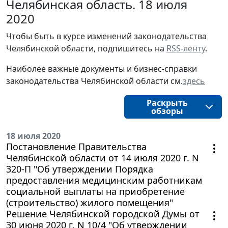
Челябинская область. 18 июля
2020
Чтобы быть в курсе изменений законодательства 
Челябинской области, подпишитесь на 
RSS-ленту
.
Наиболее важные документы и бизнес-справки
законодательства
Челябинской области
см.
здесь
Раскрыть
обзоры
18 июля 2020
Постановление Правительства
Челябинской области от 14 июля 2020 г. N
320-П "Об утверждении Порядка
предоставления медицинским работникам
социальной выплаты на приобретение
(строительство) жилого помещения"
Решение Челябинской городской Думы от
30 июня 2020 г. N 10/4 "Об утверждении