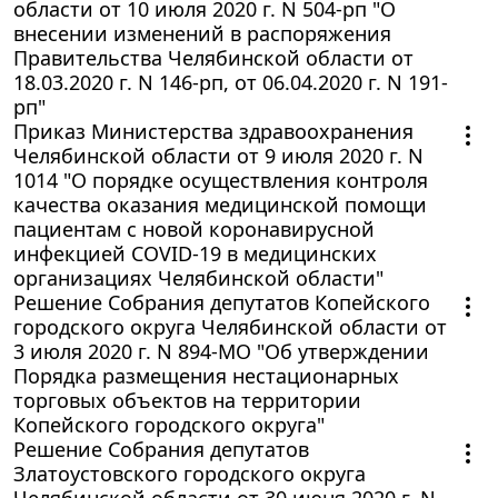
области от 10 июля 2020 г. N 504-рп "О
внесении изменений в распоряжения
Правительства Челябинской области от
18.03.2020 г. N 146-рп, от 06.04.2020 г. N 191-
рп"
Приказ Министерства здравоохранения
Челябинской области от 9 июля 2020 г. N
1014 "О порядке осуществления контроля
качества оказания медицинской помощи
пациентам с новой коронавирусной
инфекцией COVID-19 в медицинских
организациях Челябинской области"
Решение Собрания депутатов Копейского
городского округа Челябинской области от
3 июля 2020 г. N 894-МО "Об утверждении
Порядка размещения нестационарных
торговых объектов на территории
Копейского городского округа"
Решение Собрания депутатов
Златоустовского городского округа
Челябинской области от 30 июня 2020 г. N