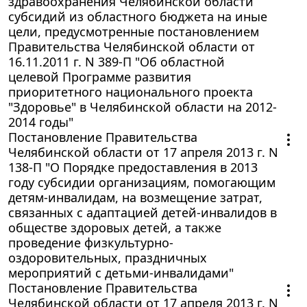
здравоохранения Челябинской области
субсидий из областного бюджета на иные
цели, предусмотренные постановлением
Правительства Челябинской области от
16.11.2011 г. N 389-П "Об областной
целевой Программе развития
приоритетного национального проекта
"Здоровье" в Челябинской области на 2012-
2014 годы"
Постановление Правительства
Челябинской области от 17 апреля 2013 г. N
138-П "О Порядке предоставления в 2013
году субсидии организациям, помогающим
детям-инвалидам, на возмещение затрат,
связанных с адаптацией детей-инвалидов в
обществе здоровых детей, а также
проведение физкультурно-
оздоровительных, праздничных
мероприятий с детьми-инвалидами"
Постановление Правительства
Челябинской области от 17 апреля 2013 г. N