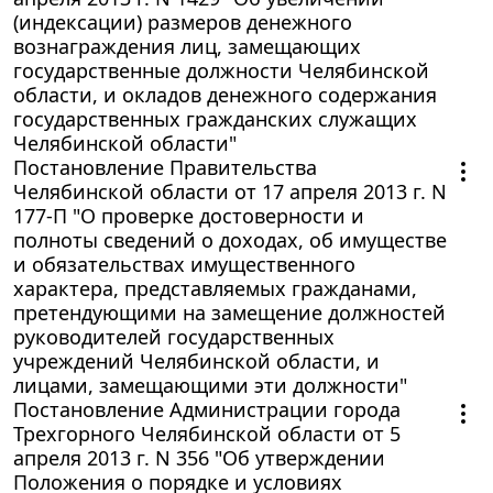
(индексации) размеров денежного
вознаграждения лиц, замещающих
государственные должности Челябинской
области, и окладов денежного содержания
государственных гражданских служащих
Челябинской области"
Постановление Правительства
Челябинской области от 17 апреля 2013 г. N
177-П "О проверке достоверности и
полноты сведений о доходах, об имуществе
и обязательствах имущественного
характера, представляемых гражданами,
претендующими на замещение должностей
руководителей государственных
учреждений Челябинской области, и
лицами, замещающими эти должности"
Постановление Администрации города
Трехгорного Челябинской области от 5
апреля 2013 г. N 356 "Об утверждении
Положения о порядке и условиях