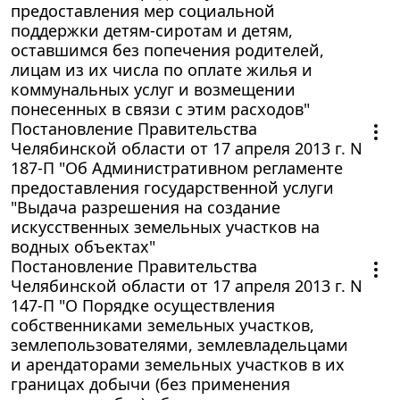
предоставления мер социальной
поддержки детям-сиротам и детям,
оставшимся без попечения родителей,
лицам из их числа по оплате жилья и
коммунальных услуг и возмещении
понесенных в связи с этим расходов"
Постановление Правительства
Челябинской области от 17 апреля 2013 г. N
187-П "Об Административном регламенте
предоставления государственной услуги
"Выдача разрешения на создание
искусственных земельных участков на
водных объектах"
Постановление Правительства
Челябинской области от 17 апреля 2013 г. N
147-П "О Порядке осуществления
собственниками земельных участков,
землепользователями, землевладельцами
и арендаторами земельных участков в их
границах добычи (без применения