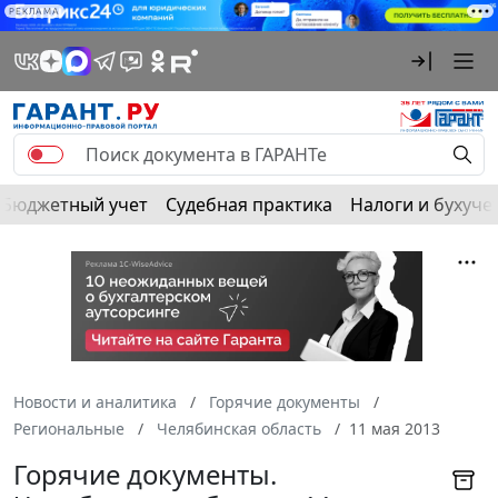
РЕКЛАМА
Бюджетный учет
Судебная практика
Налоги и бухуче
Новости и аналитика
Горячие документы
Региональные
Челябинская область
11 мая 2013
Горячие документы.