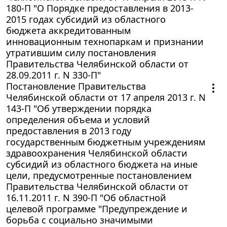
180-П "О Порядке предоставления в 2013-
2015 годах субсидий из областного
бюджета аккредитованным
инновационным технопаркам и признании
утратившим силу постановления
Правительства Челябинской области от
28.09.2011 г. N 330-П"
Постановление Правительства
Челябинской области от 17 апреля 2013 г. N
143-П "Об утверждении порядка
определения объема и условий
предоставления в 2013 году
государственным бюджетным учреждениям
здравоохранения Челябинской области
субсидий из областного бюджета на иные
цели, предусмотренные постановлением
Правительства Челябинской области от
16.11.2011 г. N 390-П "Об областной
целевой программе "Предупреждение и
борьба с социально значимыми