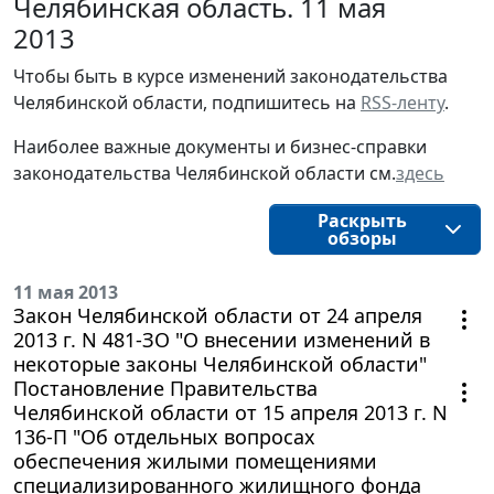
Челябинская область. 11 мая
2013
Чтобы быть в курсе изменений законодательства 
Челябинской области, подпишитесь на 
RSS-ленту
.
Наиболее важные документы и бизнес-справки
законодательства
Челябинской области
см.
здесь
Раскрыть
обзоры
11 мая 2013
Закон Челябинской области от 24 апреля
2013 г. N 481-ЗО "О внесении изменений в
некоторые законы Челябинской области"
Постановление Правительства
Челябинской области от 15 апреля 2013 г. N
136-П "Об отдельных вопросах
обеспечения жилыми помещениями
специализированного жилищного фонда