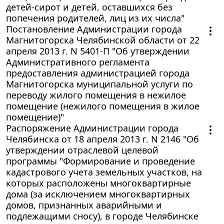
детей-сирот и детей, оставшихся без
попечения родителей, лиц из их числа"
Постановление Администрации города
Магнитогорска Челябинской области от 22
апреля 2013 г. N 5401-П "Об утверждении
Административного регламента
предоставления администрацией города
Магнитогорска муниципальной услуги по
переводу жилого помещения в нежилое
помещение (нежилого помещения в жилое
помещение)"
Распоряжение Администрации города
Челябинска от 18 апреля 2013 г. N 2146 "Об
утверждении отраслевой целевой
программы "Формирование и проведение
кадастрового учета земельных участков, на
которых расположены многоквартирные
дома (за исключением многоквартирных
домов, признанных аварийными и
подлежащими сносу), в городе Челябинске