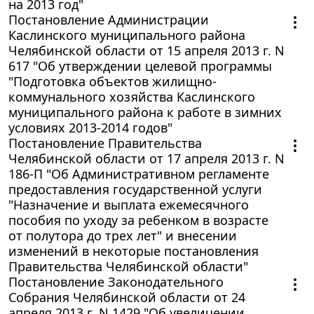
на 2013 год"
Постановление Администрации
Каслинского муниципального района
Челябинской области от 15 апреля 2013 г. N
617 "Об утверждении целевой программы
"Подготовка объектов жилищно-
коммунального хозяйства Каслинского
муниципального района к работе в зимних
условиях 2013-2014 годов"
Постановление Правительства
Челябинской области от 17 апреля 2013 г. N
186-П "Об Административном регламенте
предоставления государственной услуги
"Назначение и выплата ежемесячного
пособия по уходу за ребенком в возрасте
от полутора до трех лет" и внесении
изменений в некоторые постановления
Правительства Челябинской области"
Постановление Законодательного
Собрания Челябинской области от 24
апреля 2013 г. N 1429 "Об увеличении