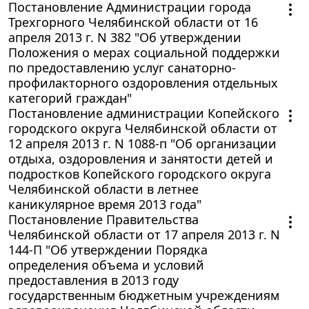
Постановление Администрации города
Трехгорного Челябинской области от 16
апреля 2013 г. N 382 "Об утверждении
Положения о мерах социальной поддержки
по предоставлению услуг санаторно-
профилакторного оздоровления отдельных
категорий граждан"
Постановление администрации Копейского
городского округа Челябинской области от
12 апреля 2013 г. N 1088-п "Об организации
отдыха, оздоровления и занятости детей и
подростков Копейского городского округа
Челябинской области в летнее
каникулярное время 2013 года"
Постановление Правительства
Челябинской области от 17 апреля 2013 г. N
144-П "Об утверждении Порядка
определения объема и условий
предоставления в 2013 году
государственным бюджетным учреждениям