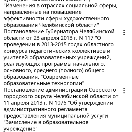
"Изменения в отраслях социальной сферы,
направленные на повышение
эффективности сферы художественного
образования Челябинской области"
Постановление Губернатора Челябинской
области от 23 апреля 2013 г. N 117 "О
проведении в 2013-2015 годах областного
конкурса педагогических коллективов и
учителей образовательных учреждений,
реализующих программы начального,
основного, среднего (полного) общего
образования, "Современные
образовательные технологии"
Постановление администрации Озерского
городского округа Челябинской области от
11 апреля 2013 г. N 1076 "Об утверждении
административного регламента
предоставления муниципальной услуги
"Зачисление в образовательное
учреждение"