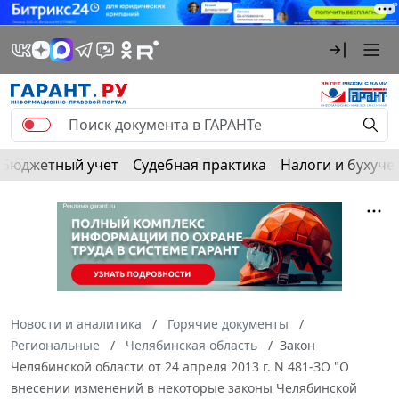
Бюджетный учет
Судебная практика
Налоги и бухуче
Новости и аналитика
Горячие документы
Региональные
Челябинская область
Закон
Челябинской области от 24 апреля 2013 г. N 481-ЗО "О
внесении изменений в некоторые законы Челябинской