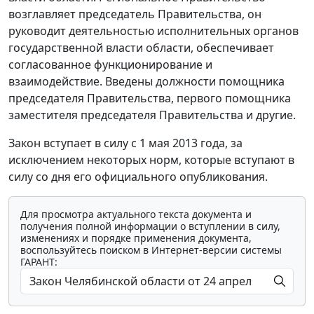
возглавляет председатель Правительства, он
руководит деятельностью исполнительных органов
государственной власти области, обеспечивает
согласованное функционирование и
взаимодействие. Введены должности помощника
председателя Правительства, первого помощника
заместителя председателя Правительства и другие.
Закон вступает в силу с 1 мая 2013 года, за
исключением некоторых норм, которые вступают в
силу со дня его официального опубликования.
Для просмотра актуального текста документа и
получения полной информации о вступлении в силу,
изменениях и порядке применения документа,
воспользуйтесь поиском в Интернет-версии системы
ГАРАНТ: