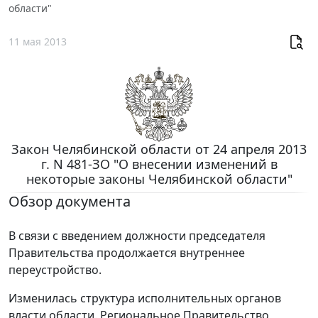
области"
11 мая 2013
Закон Челябинской области от 24 апреля 2013
г. N 481-ЗО "О внесении изменений в
некоторые законы Челябинской области"
Обзор документа
В связи с введением должности председателя
Правительства продолжается внутреннее
переустройство.
Изменилась структура исполнительных органов
власти области. Региональное Правительство