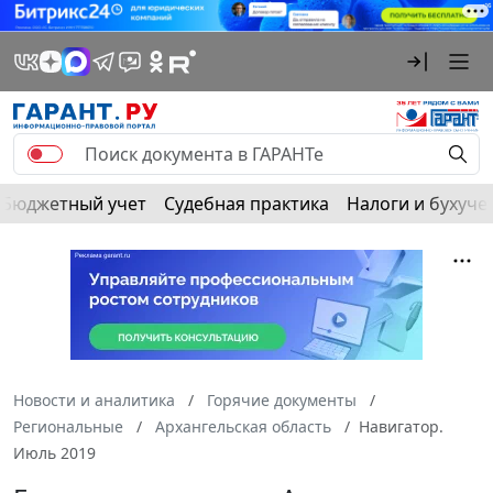
Бюджетный учет
Судебная практика
Налоги и бухуче
Новости и аналитика
Горячие документы
Региональные
Архангельская область
Навигатор.
Июль 2019