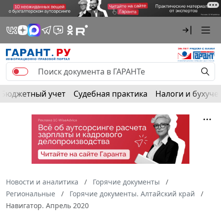
Бюджетный учет
Судебная практика
Налоги и бухуче
Новости и аналитика
Горячие документы
Региональные
Горячие документы. Алтайский край
Навигатор. Апрель 2020